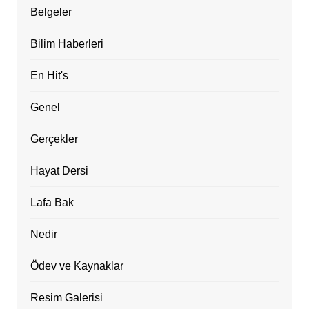
Belgeler
Bilim Haberleri
En Hit's
Genel
Gerçekler
Hayat Dersi
Lafa Bak
Nedir
Ödev ve Kaynaklar
Resim Galerisi