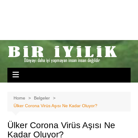
Home
Belgeler
Ülker Corona Virüs Aşısı Ne Kadar Oluyor?
Ülker Corona Virüs Aşısı Ne
Kadar Oluyor?