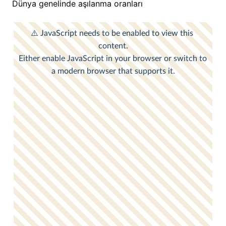
Dünya genelinde aşılanma oranları