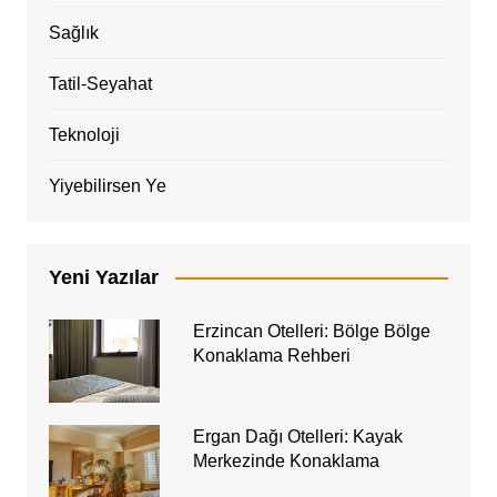
Sağlık
Tatil-Seyahat
Teknoloji
Yiyebilirsen Ye
Yeni Yazılar
Erzincan Otelleri: Bölge Bölge
Konaklama Rehberi
Ergan Dağı Otelleri: Kayak
Merkezinde Konaklama