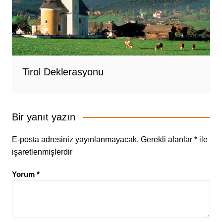
Tirol Deklerasyonu
Bir yanıt yazın
E-posta adresiniz yayınlanmayacak.
Gerekli alanlar
*
ile
işaretlenmişlerdir
Yorum
*