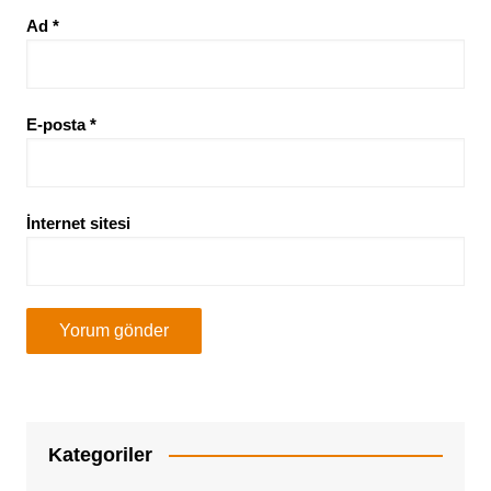
Ad
*
E-posta
*
İnternet sitesi
Kategoriler