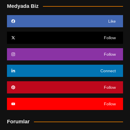
Medyada Biz
Like
Follow
Follow
Connect
Follow
Follow
Forumlar