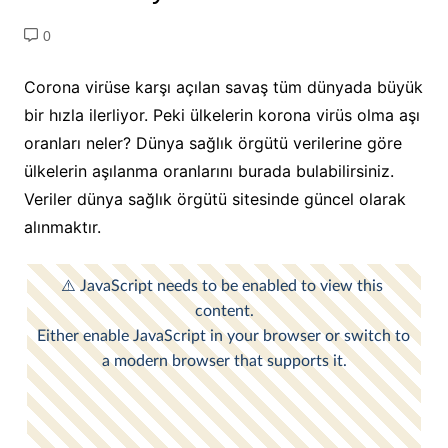
0
Corona virüse karşı açılan savaş tüm dünyada büyük
bir hızla ilerliyor. Peki ülkelerin korona virüs olma aşı
oranları neler? Dünya sağlık örgütü verilerine göre
ülkelerin aşılanma oranlarını burada bulabilirsiniz.
Veriler dünya sağlık örgütü sitesinde güncel olarak
alınmaktır.