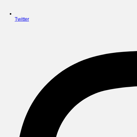
Twitter