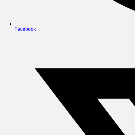
Facebook