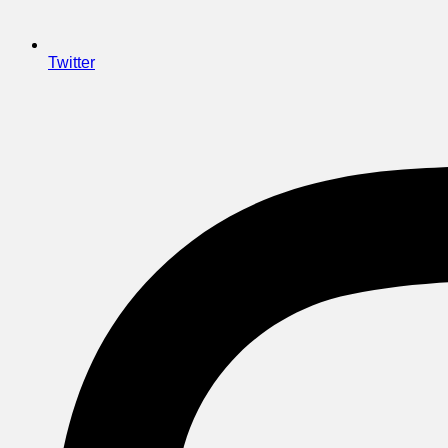
Twitter