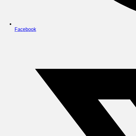
Facebook