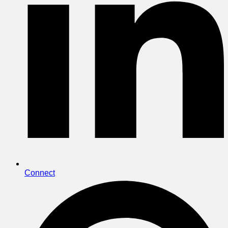
Connect