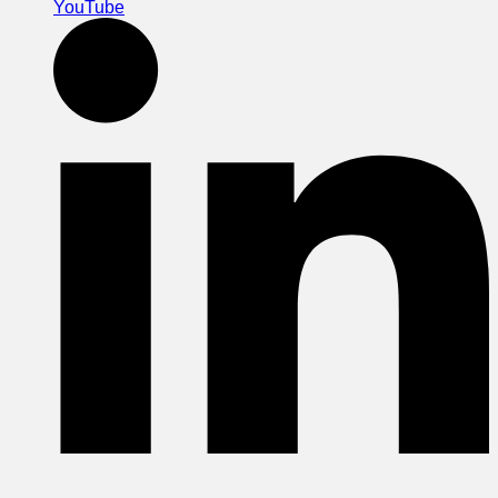
YouTube