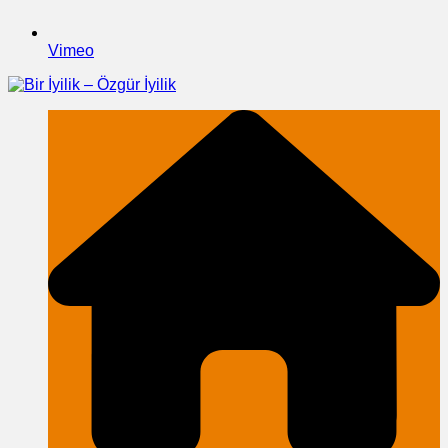
Vimeo