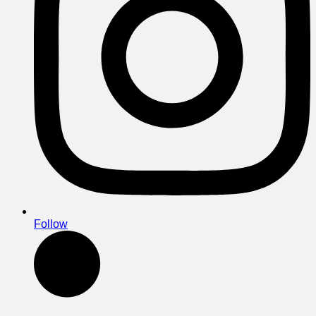
Follow