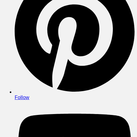
Follow