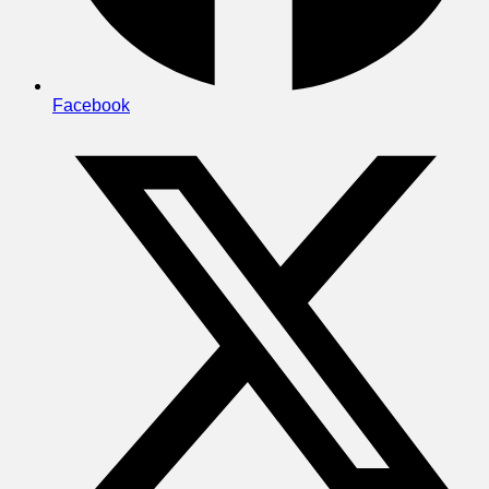
Facebook