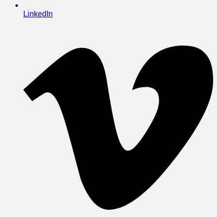
LinkedIn