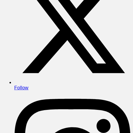
Follow