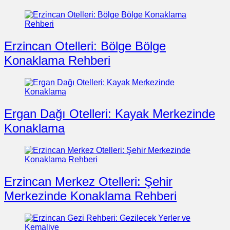
Erzincan Otelleri: Bölge Bölge
Konaklama Rehberi
Ergan Dağı Otelleri: Kayak Merkezinde
Konaklama
Erzincan Merkez Otelleri: Şehir
Merkezinde Konaklama Rehberi