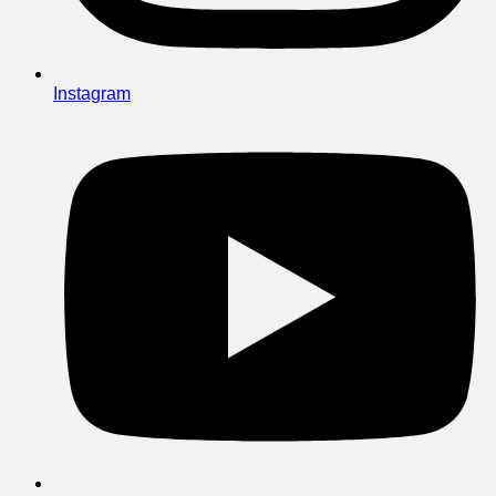
Instagram