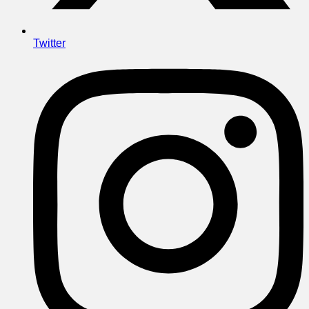
Twitter