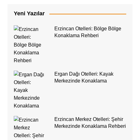
Yeni Yazılar
Erzincan Otelleri: Bölge Bölge
Konaklama Rehberi
Ergan Dağı Otelleri: Kayak
Merkezinde Konaklama
Erzincan Merkez Otelleri: Şehir
Merkezinde Konaklama Rehberi