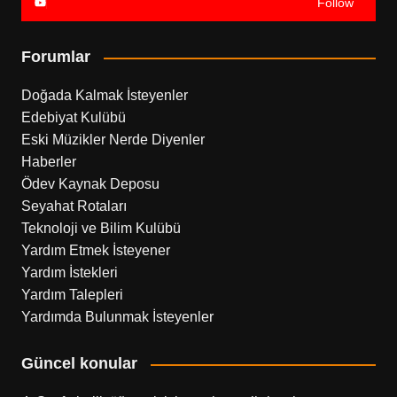
Follow
Forumlar
Doğada Kalmak İsteyenler
Edebiyat Kulübü
Eski Müzikler Nerde Diyenler
Haberler
Ödev Kaynak Deposu
Seyahat Rotaları
Teknoloji ve Bilim Kulübü
Yardım Etmek İsteyener
Yardım İstekleri
Yardım Talepleri
Yardımda Bulunmak İsteyenler
Güncel konular