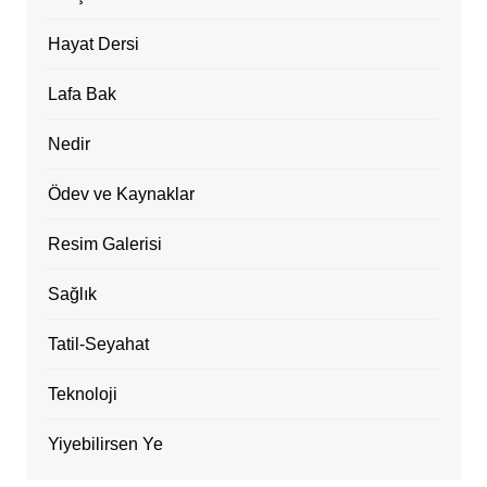
Hayat Dersi
Lafa Bak
Nedir
Ödev ve Kaynaklar
Resim Galerisi
Sağlık
Tatil-Seyahat
Teknoloji
Yiyebilirsen Ye