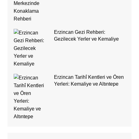
Erzincan Gezi Rehberi:
Gezilecek Yerler ve Kemaliye
Erzincan Tarihî Kentleri ve Ören
Yerleri: Kemaliye ve Altıntepe