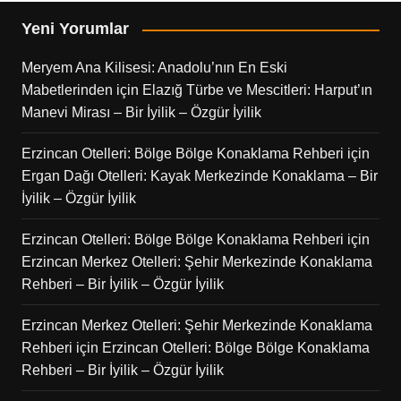
Yeni Yorumlar
Meryem Ana Kilisesi: Anadolu’nın En Eski
Mabetlerinden
için
Elazığ Türbe ve Mescitleri: Harput’ın
Manevi Mirası – Bir İyilik – Özgür İyilik
Erzincan Otelleri: Bölge Bölge Konaklama Rehberi
için
Ergan Dağı Otelleri: Kayak Merkezinde Konaklama – Bir
İyilik – Özgür İyilik
Erzincan Otelleri: Bölge Bölge Konaklama Rehberi
için
Erzincan Merkez Otelleri: Şehir Merkezinde Konaklama
Rehberi – Bir İyilik – Özgür İyilik
Erzincan Merkez Otelleri: Şehir Merkezinde Konaklama
Rehberi
için
Erzincan Otelleri: Bölge Bölge Konaklama
Rehberi – Bir İyilik – Özgür İyilik