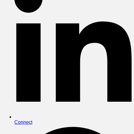
Connect