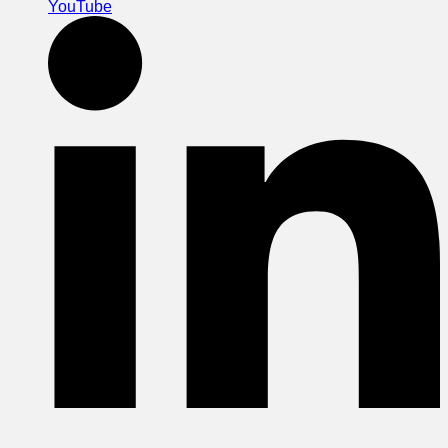
YouTube