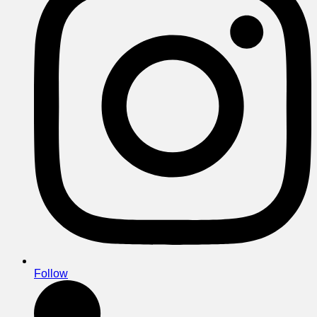
Follow