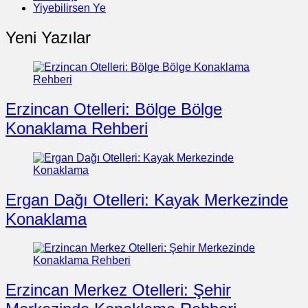
Yiyebilirsen Ye
Yeni Yazılar
Erzincan Otelleri: Bölge Bölge
Konaklama Rehberi
Ergan Dağı Otelleri: Kayak Merkezinde
Konaklama
Erzincan Merkez Otelleri: Şehir