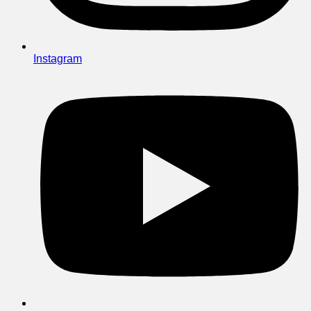
Instagram