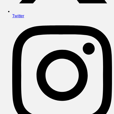
Twitter