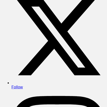
Follow