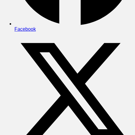
Facebook