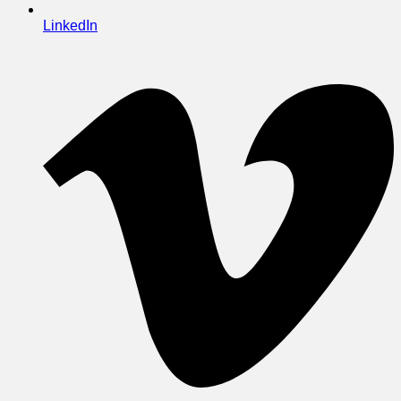
LinkedIn