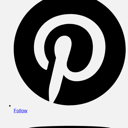
Follow