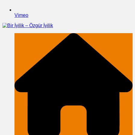
Vimeo