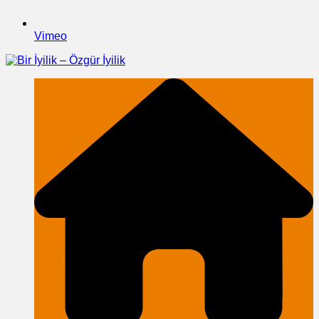
Vimeo