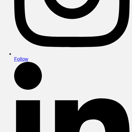
Follow