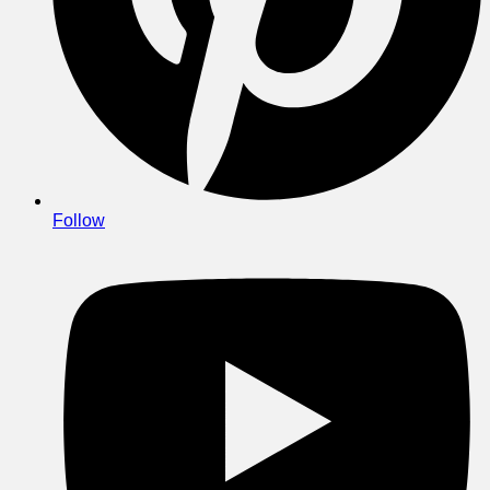
Follow