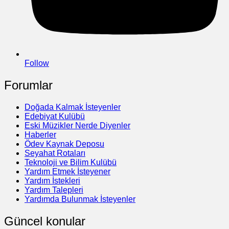
Follow
Forumlar
Doğada Kalmak İsteyenler
Edebiyat Kulübü
Eski Müzikler Nerde Diyenler
Haberler
Ödev Kaynak Deposu
Seyahat Rotaları
Teknoloji ve Bilim Kulübü
Yardım Etmek İsteyener
Yardım İstekleri
Yardım Talepleri
Yardımda Bulunmak İsteyenler
Güncel konular