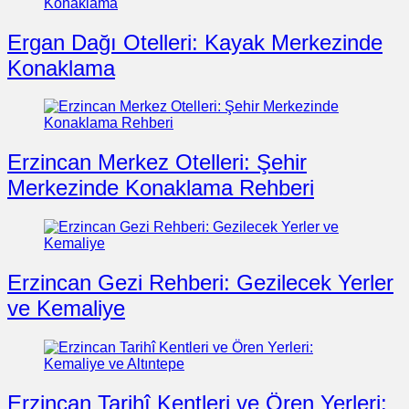
Ergan Dağı Otelleri: Kayak Merkezinde
Konaklama
Erzincan Merkez Otelleri: Şehir
Merkezinde Konaklama Rehberi
Erzincan Gezi Rehberi: Gezilecek Yerler
ve Kemaliye
Erzincan Tarihî Kentleri ve Ören Yerleri: