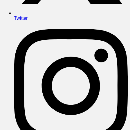
Twitter