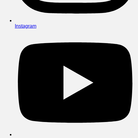
Instagram