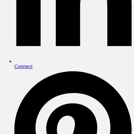
Connect