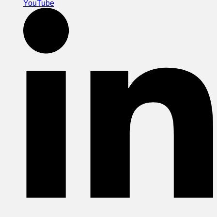
YouTube