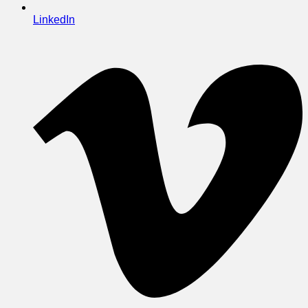
LinkedIn