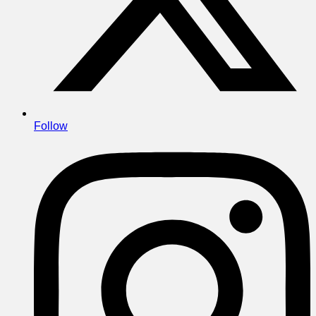
Follow