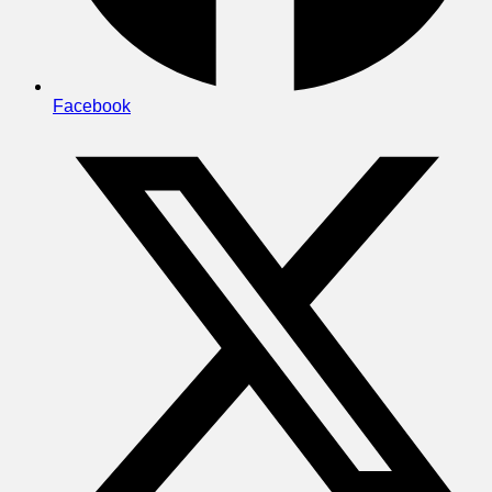
Facebook