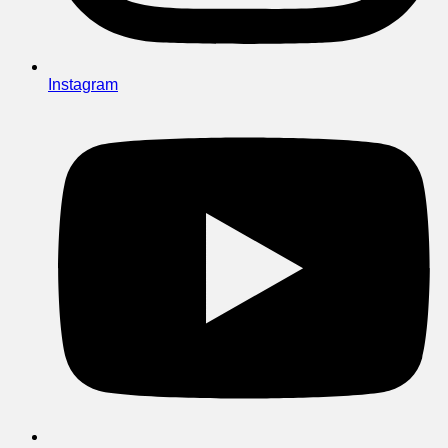
Instagram