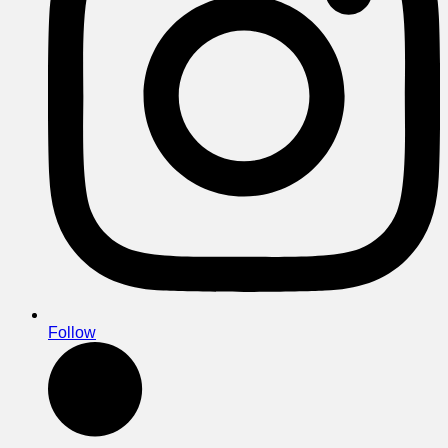
Follow