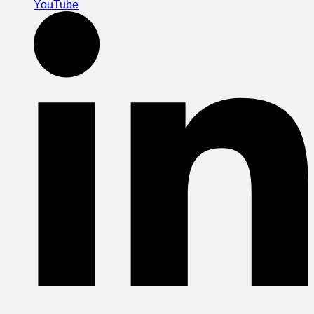
YouTube