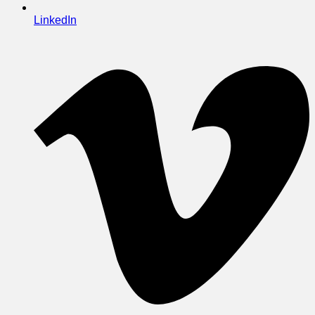
LinkedIn