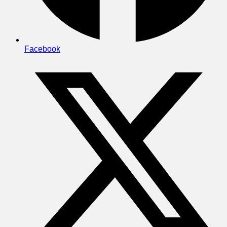
Facebook