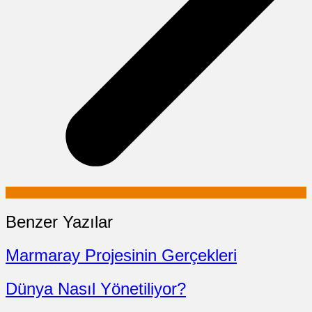
Benzer Yazılar
Marmaray Projesinin Gerçekleri
Dünya Nasıl Yönetiliyor?