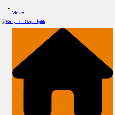
Vimeo