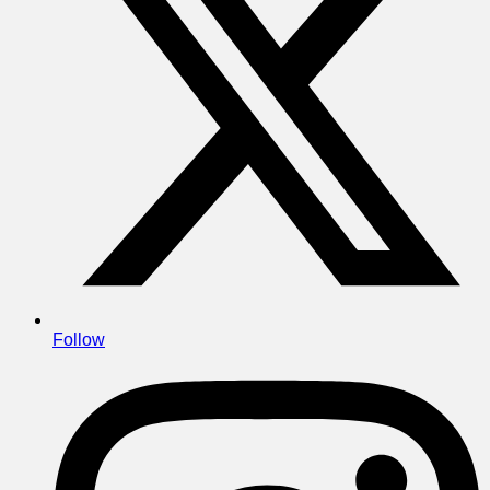
Follow