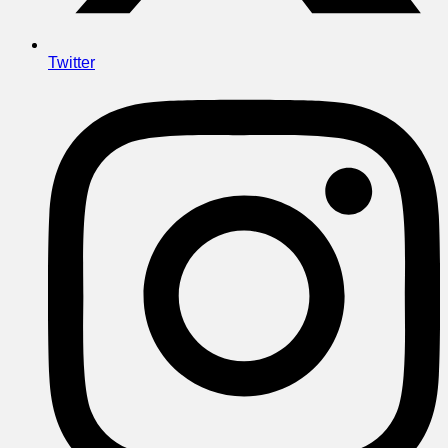
Twitter