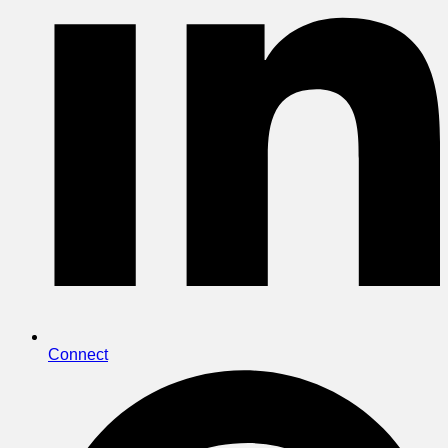
Connect