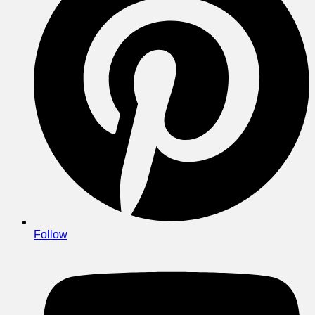
Follow