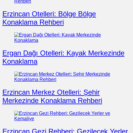
Erzincan Otelleri: Bölge Bölge
Konaklama Rehberi
Ergan Dağı Otelleri: Kayak Merkezinde
Konaklama
Erzincan Merkez Otelleri: Şehir
Merkezinde Konaklama Rehberi
Erzincan Gezi Rehberi: Gezilecek Yerler