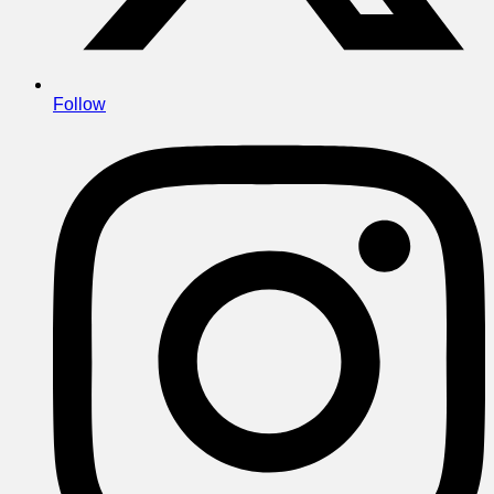
Follow