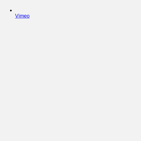
Vimeo