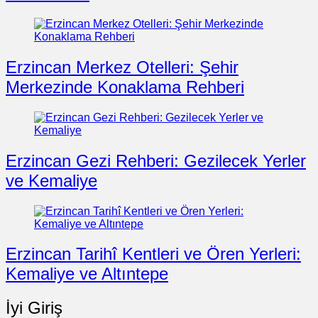
Erzincan Merkez Otelleri: Şehir
Merkezinde Konaklama Rehberi
Erzincan Gezi Rehberi: Gezilecek Yerler
ve Kemaliye
Erzincan Tarihî Kentleri ve Ören Yerleri:
Kemaliye ve Altıntepe
İyi Giriş