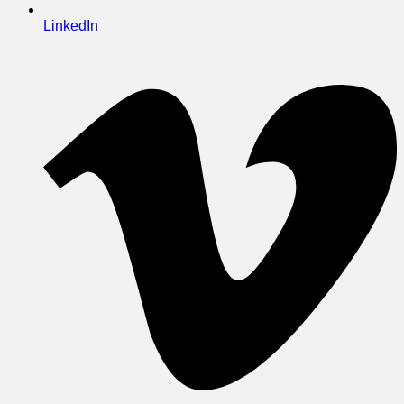
LinkedIn