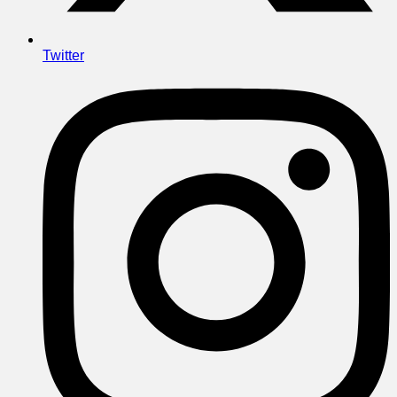
Twitter