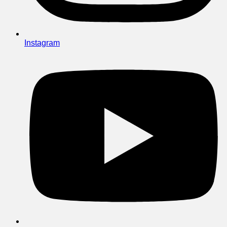
Instagram