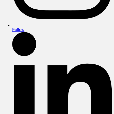
Follow