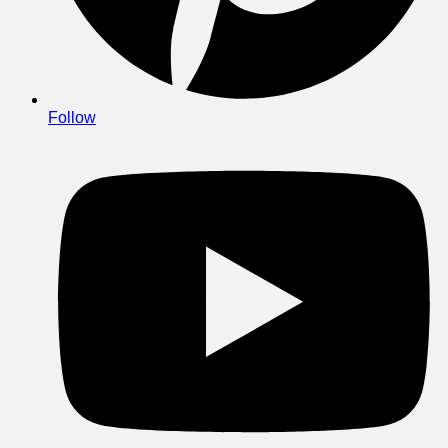
Follow