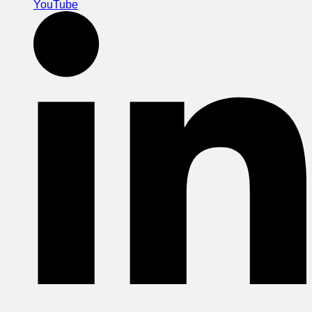
YouTube