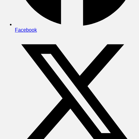
Facebook