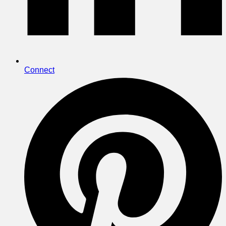
Connect