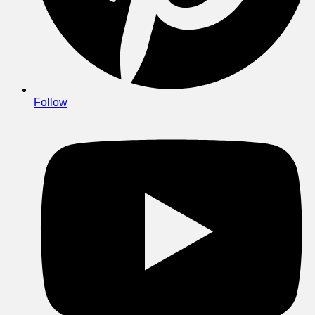
Follow