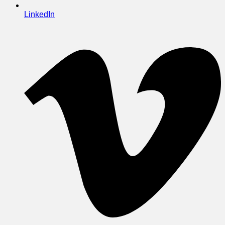
LinkedIn