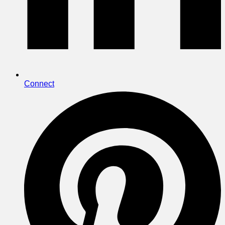
Connect