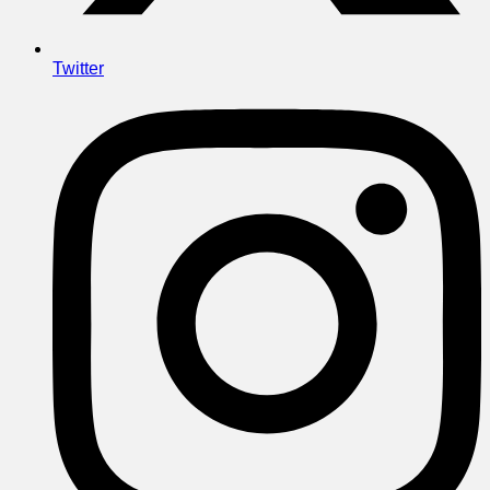
Twitter