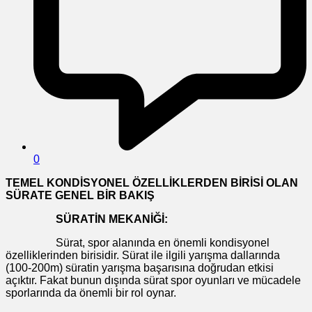
0
TEMEL KONDİSYONEL ÖZELLİKLERDEN BİRİSİ OLAN
SÜRATE GENEL BİR BAKIŞ
SÜRATİN MEKANİĞİ:
Sürat, spor alanında en önemli kondisyonel
özelliklerinden birisidir. Sürat ile ilgili yarışma dallarında
(100-200m) süratin yarışma başarısına doğrudan etkisi
açıktır. Fakat bunun dışında sürat spor oyunları ve mücadele
sporlarında da önemli bir rol oynar.