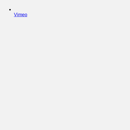
Vimeo