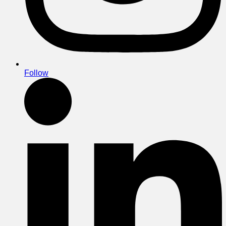
Follow