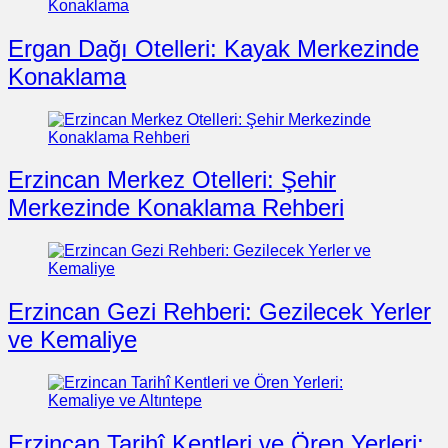
Ergan Dağı Otelleri: Kayak Merkezinde
Konaklama
Erzincan Merkez Otelleri: Şehir
Merkezinde Konaklama Rehberi
Erzincan Gezi Rehberi: Gezilecek Yerler
ve Kemaliye
Erzincan Tarihî Kentleri ve Ören Yerleri: