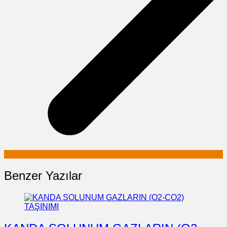
Benzer Yazılar