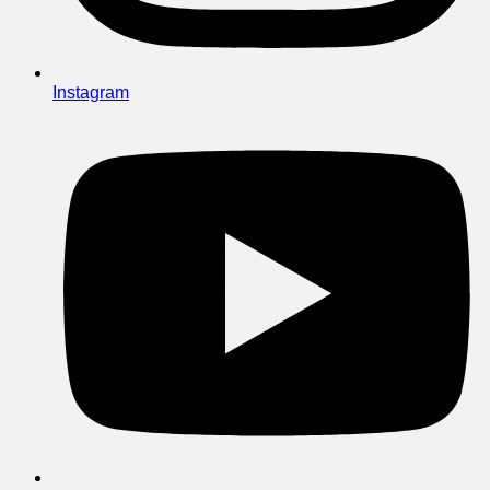
Instagram