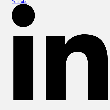
YouTube