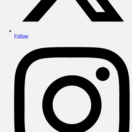
Follow