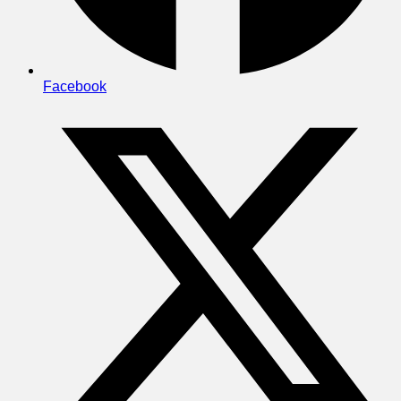
Facebook