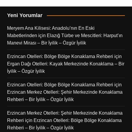
Yeni Yorumlar
Meryem Ana Kilisesi: Anadolu’nın En Eski
Mabetlerinden
için
Elazığ Türbe ve Mescitleri: Harput’ın
Manevi Mirası – Bir İyilik – Özgür İyilik
Erzincan Otelleri: Bölge Bölge Konaklama Rehberi
için
Ergan Dağı Otelleri: Kayak Merkezinde Konaklama – Bir
İyilik – Özgür İyilik
Erzincan Otelleri: Bölge Bölge Konaklama Rehberi
için
Erzincan Merkez Otelleri: Şehir Merkezinde Konaklama
Rehberi – Bir İyilik – Özgür İyilik
Erzincan Merkez Otelleri: Şehir Merkezinde Konaklama
Rehberi
için
Erzincan Otelleri: Bölge Bölge Konaklama
Rehberi – Bir İyilik – Özgür İyilik