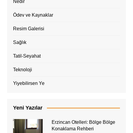
Nedir
Ödev ve Kaynaklar
Resim Galerisi
Sağlık
Tatil-Seyahat
Teknoloji
Yiyebilirsen Ye
Yeni Yazılar
Erzincan Otelleri: Bölge Bölge
Konaklama Rehberi