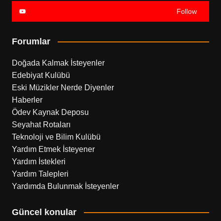
Follow
Forumlar
Doğada Kalmak İsteyenler
Edebiyat Kulübü
Eski Müzikler Nerde Diyenler
Haberler
Ödev Kaynak Deposu
Seyahat Rotaları
Teknoloji ve Bilim Kulübü
Yardım Etmek İsteyener
Yardım İstekleri
Yardım Talepleri
Yardımda Bulunmak İsteyenler
Güncel konular