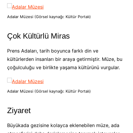
Adalar Müzesi (Görsel kaynağı: Kültür Portalı)
Çok Kültürlü Miras
Prens Adaları, tarih boyunca farklı din ve
kültürlerden insanları bir araya getirmiştir. Müze, bu
çoğulculuğu ve birlikte yaşama kültürünü vurgular.
Adalar Müzesi (Görsel kaynağı: Kültür Portalı)
Ziyaret
Büyükada gezisine kolayca eklenebilen müze, ada