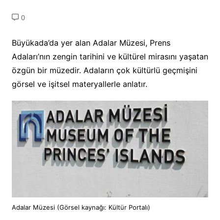
0
Büyükada’da yer alan Adalar Müzesi, Prens
Adaları’nın zengin tarihini ve kültürel mirasını yaşatan
özgün bir müzedir. Adaların çok kültürlü geçmişini
görsel ve işitsel materyallerle anlatır.
Adalar Müzesi (Görsel kaynağı: Kültür Portalı)