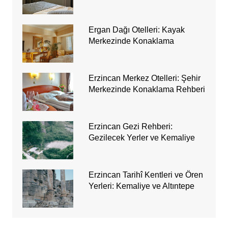
Ergan Dağı Otelleri: Kayak
Merkezinde Konaklama
Erzincan Merkez Otelleri: Şehir
Merkezinde Konaklama Rehberi
Erzincan Gezi Rehberi:
Gezilecek Yerler ve Kemaliye
Erzincan Tarihî Kentleri ve Ören
Yerleri: Kemaliye ve Altıntepe