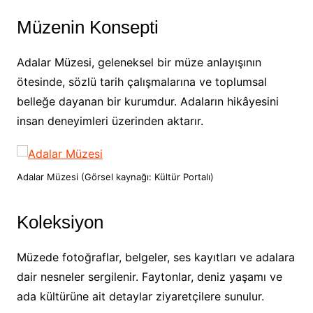
Müzenin Konsepti
Adalar Müzesi, geleneksel bir müze anlayışının
ötesinde, sözlü tarih çalışmalarına ve toplumsal
belleğe dayanan bir kurumdur. Adaların hikâyesini
insan deneyimleri üzerinden aktarır.
Adalar Müzesi (Görsel kaynağı: Kültür Portalı)
Koleksiyon
Müzede fotoğraflar, belgeler, ses kayıtları ve adalara
dair nesneler sergilenir. Faytonlar, deniz yaşamı ve
ada kültürüne ait detaylar ziyaretçilere sunulur.