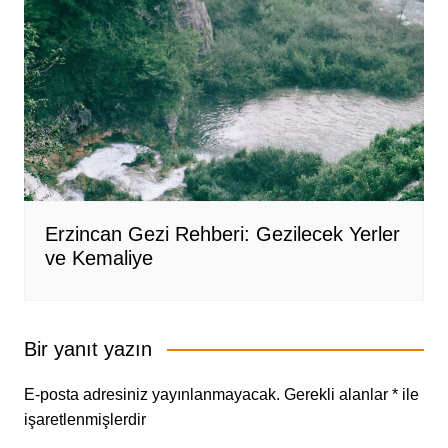
Erzincan Gezi Rehberi: Gezilecek Yerler
ve Kemaliye
Bir yanıt yazın
E-posta adresiniz yayınlanmayacak.
Gerekli alanlar
*
ile
işaretlenmişlerdir