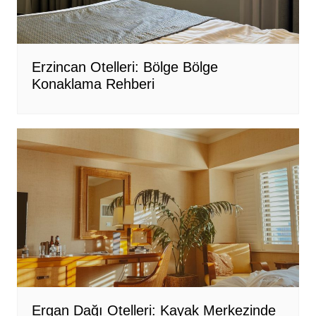
Erzincan Otelleri: Bölge Bölge
Konaklama Rehberi
Ergan Dağı Otelleri: Kayak Merkezinde