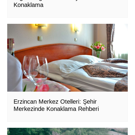
Konaklama
Erzincan Merkez Otelleri: Şehir
Merkezinde Konaklama Rehberi