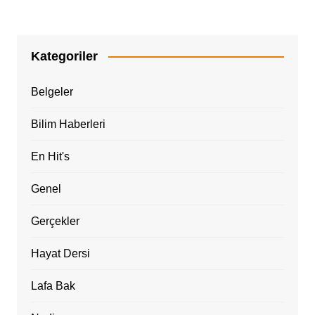
Kategoriler
Belgeler
Bilim Haberleri
En Hit's
Genel
Gerçekler
Hayat Dersi
Lafa Bak