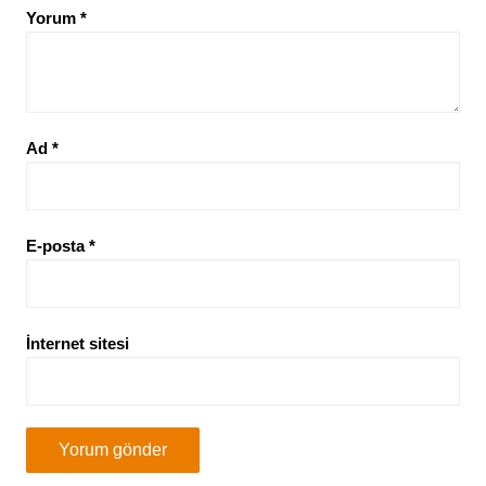
Yorum
*
Ad
*
E-posta
*
İnternet sitesi