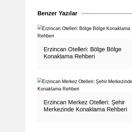
gezinmesi
Benzer Yazılar
Erzincan Otelleri: Bölge Bölge
Konaklama Rehberi
Erzincan Merkez Otelleri: Şehir
Merkezinde Konaklama Rehberi