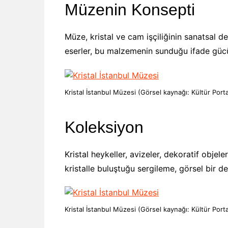
Müzenin Konsepti
Müze, kristal ve cam işçiliğinin sanatsal de
eserler, bu malzemenin sunduğu ifade güc
Kristal İstanbul Müzesi (Görsel kaynağı: Kültür Porta
Koleksiyon
Kristal heykeller, avizeler, dekoratif objeler
kristalle buluştuğu sergileme, görsel bir der
Kristal İstanbul Müzesi (Görsel kaynağı: Kültür Porta