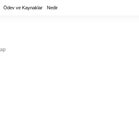
Ödev ve Kaynaklar
Nedir
yap