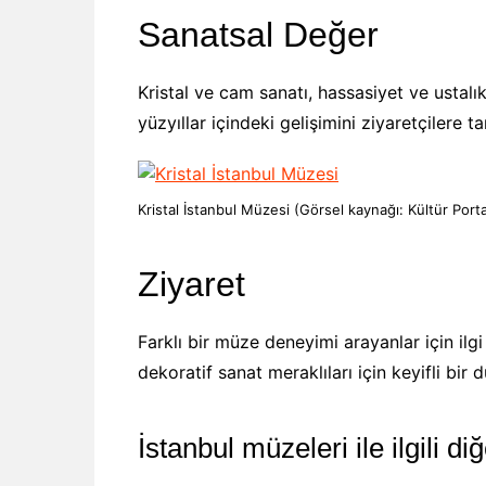
Sanatsal Değer
Kristal ve cam sanatı, hassasiyet ve ustalık
yüzyıllar içindeki gelişimini ziyaretçilere tan
Kristal İstanbul Müzesi (Görsel kaynağı: Kültür Porta
Ziyaret
Farklı bir müze deneyimi arayanlar için ilgi
dekoratif sanat meraklıları için keyifli bir d
İstanbul müzeleri ile ilgili di