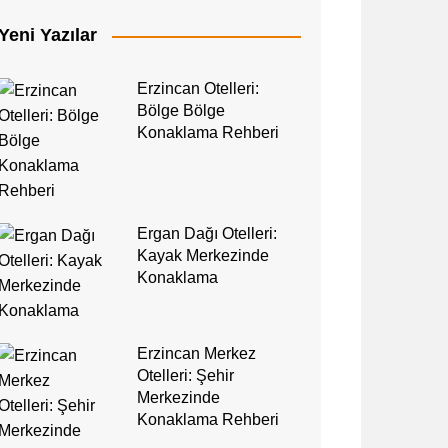
Yeni Yazılar
Erzincan Otelleri:
Bölge Bölge
Konaklama Rehberi
Ergan Dağı Otelleri:
Kayak Merkezinde
Konaklama
Erzincan Merkez
Otelleri: Şehir
Merkezinde
Konaklama Rehberi