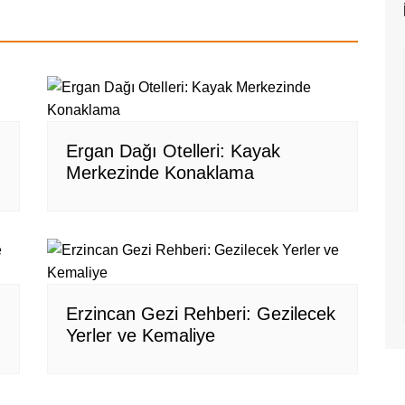
Ergan Dağı Otelleri: Kayak
Merkezinde Konaklama
Erzincan Gezi Rehberi: Gezilecek
Yerler ve Kemaliye