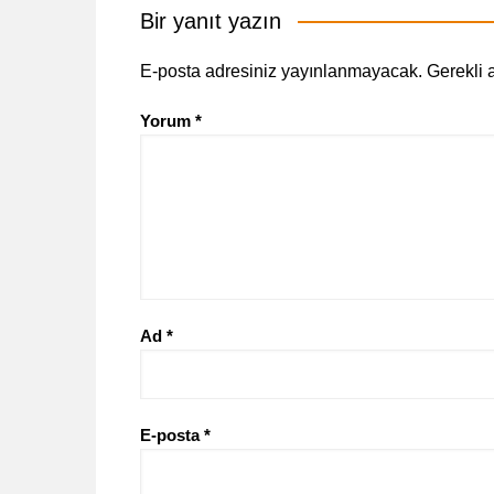
Bir yanıt yazın
E-posta adresiniz yayınlanmayacak.
Gerekli 
Yorum
*
Ad
*
E-posta
*