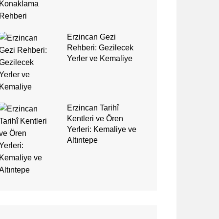
Erzincan Gezi
Rehberi: Gezilecek
Yerler ve Kemaliye
Erzincan Tarihî
Kentleri ve Ören
Yerleri: Kemaliye ve
Altıntepe