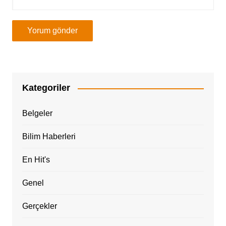
Kategoriler
Belgeler
Bilim Haberleri
En Hit's
Genel
Gerçekler