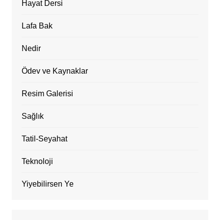
Hayat Dersi
Lafa Bak
Nedir
Ödev ve Kaynaklar
Resim Galerisi
Sağlık
Tatil-Seyahat
Teknoloji
Yiyebilirsen Ye