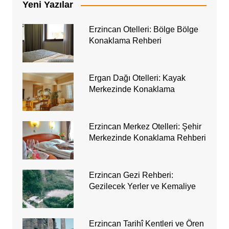
Yeni Yazılar
Erzincan Otelleri: Bölge Bölge
Konaklama Rehberi
Ergan Dağı Otelleri: Kayak
Merkezinde Konaklama
Erzincan Merkez Otelleri: Şehir
Merkezinde Konaklama Rehberi
Erzincan Gezi Rehberi:
Gezilecek Yerler ve Kemaliye
Erzincan Tarihî Kentleri ve Ören