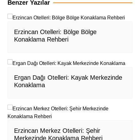
Benzer Yazılar
Erzincan Otelleri: Bölge Bölge
Konaklama Rehberi
Ergan Dağı Otelleri: Kayak Merkezinde
Konaklama
Erzincan Merkez Otelleri: Şehir
Merkezinde Konaklama Rehberi