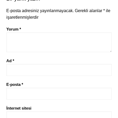
E-posta adresiniz yayınlanmayacak.
Gerekli alanlar
*
ile
işaretlenmişlerdir
Yorum
*
Ad
*
E-posta
*
İnternet sitesi