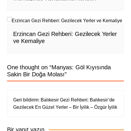
Erzincan Gezi Rehberi: Gezilecek Yerler
ve Kemaliye
One thought on “
Manyas: Göl Kıyısında
Sakin Bir Doğa Molası
”
Geri bildirim:
Balıkesir Gezi Rehberi: Balıkesir’de
Gezilecek En Güzel Yerler – Bir İyilik – Özgür İyilik
Bir yanıt yazın