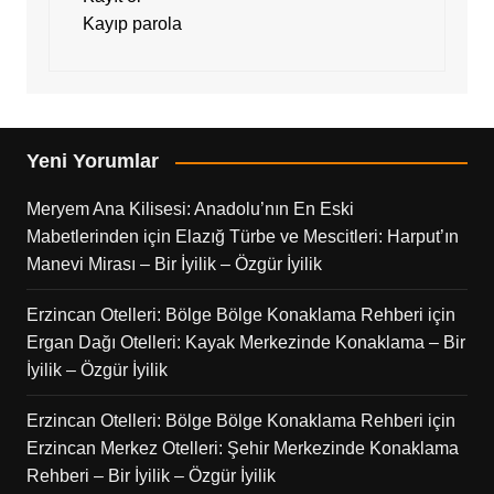
Kayıp parola
Yeni Yorumlar
Meryem Ana Kilisesi: Anadolu’nın En Eski
Mabetlerinden
için
Elazığ Türbe ve Mescitleri: Harput’ın
Manevi Mirası – Bir İyilik – Özgür İyilik
Erzincan Otelleri: Bölge Bölge Konaklama Rehberi
için
Ergan Dağı Otelleri: Kayak Merkezinde Konaklama – Bir
İyilik – Özgür İyilik
Erzincan Otelleri: Bölge Bölge Konaklama Rehberi
için
Erzincan Merkez Otelleri: Şehir Merkezinde Konaklama
Rehberi – Bir İyilik – Özgür İyilik