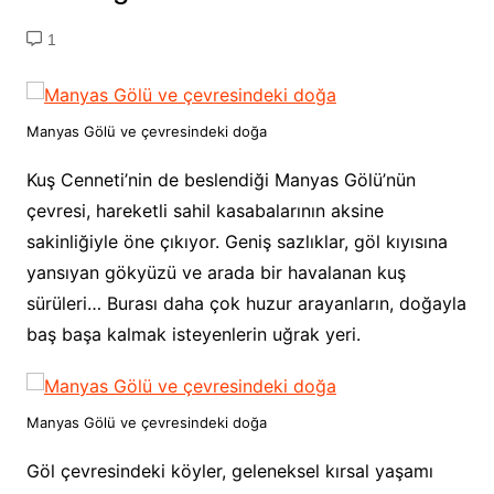
1
Manyas Gölü ve çevresindeki doğa
Kuş Cenneti’nin de beslendiği Manyas Gölü’nün
çevresi, hareketli sahil kasabalarının aksine
sakinliğiyle öne çıkıyor. Geniş sazlıklar, göl kıyısına
yansıyan gökyüzü ve arada bir havalanan kuş
sürüleri… Burası daha çok huzur arayanların, doğayla
baş başa kalmak isteyenlerin uğrak yeri.
Manyas Gölü ve çevresindeki doğa
Göl çevresindeki köyler, geleneksel kırsal yaşamı