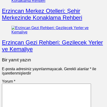
Erzincan Merkez Otelleri: Şehir
Merkezinde Konaklama Rehberi
Erzincan Gezi Rehberi: Gezilecek Yerler
ve Kemaliye
Bir yanıt yazın
E-posta adresiniz yayınlanmayacak.
Gerekli alanlar
*
ile
işaretlenmişlerdir
Yorum
*