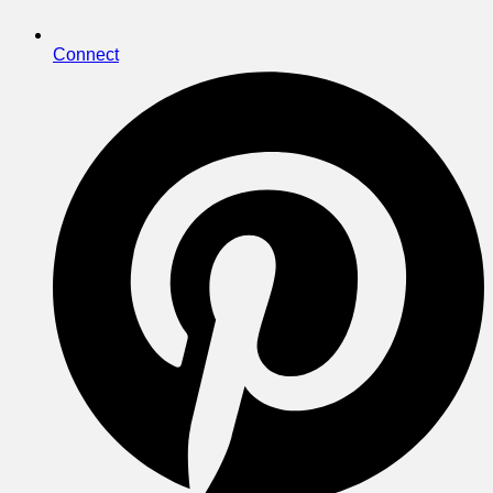
Connect