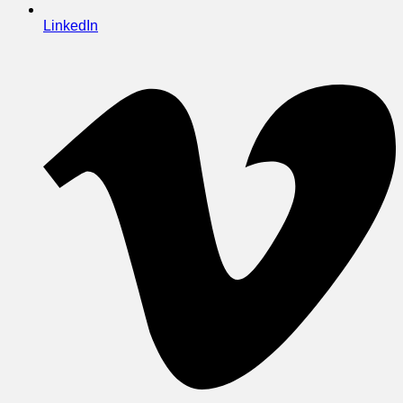
LinkedIn