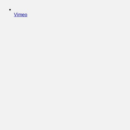
Vimeo