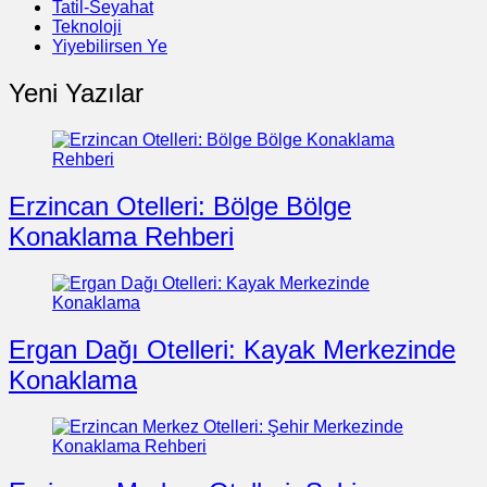
Tatil-Seyahat
Teknoloji
Yiyebilirsen Ye
Yeni Yazılar
Erzincan Otelleri: Bölge Bölge
Konaklama Rehberi
Ergan Dağı Otelleri: Kayak Merkezinde
Konaklama