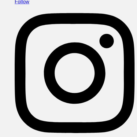
Follow