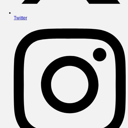
Twitter