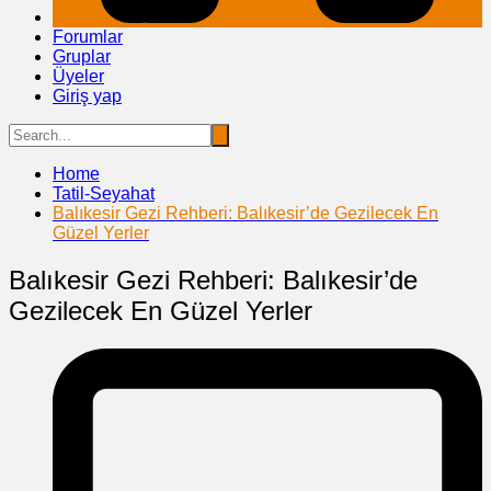
Forumlar
Gruplar
Üyeler
Giriş yap
Home
Tatil-Seyahat
Balıkesir Gezi Rehberi: Balıkesir’de Gezilecek En
Güzel Yerler
Balıkesir Gezi Rehberi: Balıkesir’de
Gezilecek En Güzel Yerler