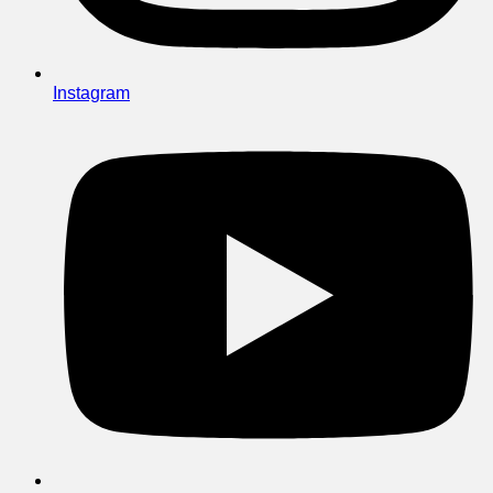
Instagram