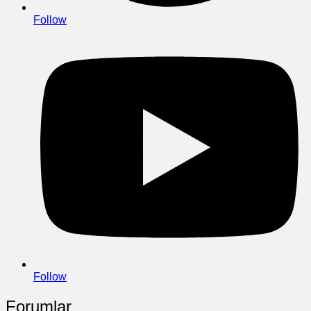
Follow
Follow
Forumlar