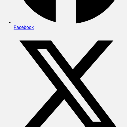
Facebook