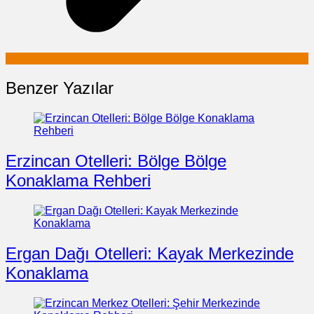
Benzer Yazılar
Erzincan Otelleri: Bölge Bölge
Konaklama Rehberi
Ergan Dağı Otelleri: Kayak Merkezinde
Konaklama