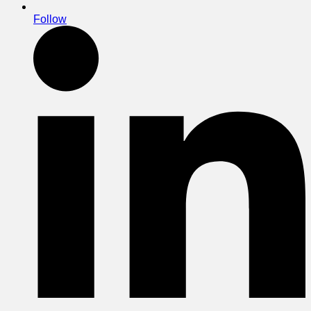
Follow