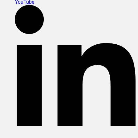
YouTube