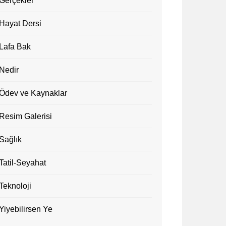
Gerçekler
Hayat Dersi
Lafa Bak
Nedir
Ödev ve Kaynaklar
Resim Galerisi
Sağlık
Tatil-Seyahat
Teknoloji
Yiyebilirsen Ye