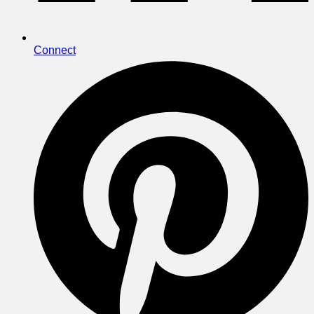
Connect