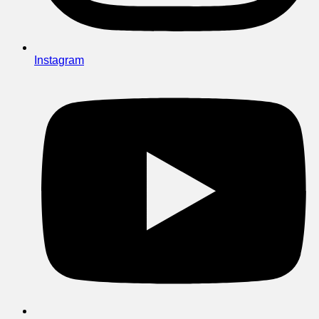
Instagram