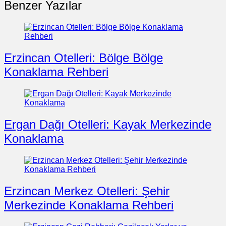
Benzer Yazılar
Erzincan Otelleri: Bölge Bölge
Konaklama Rehberi
Ergan Dağı Otelleri: Kayak Merkezinde
Konaklama
Erzincan Merkez Otelleri: Şehir
Merkezinde Konaklama Rehberi