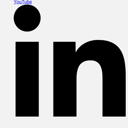
YouTube