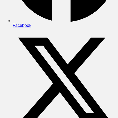
Facebook