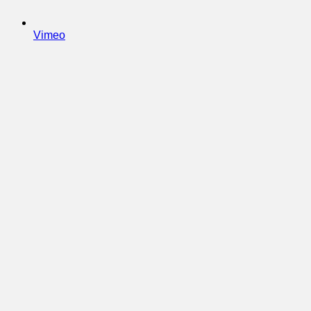
Vimeo