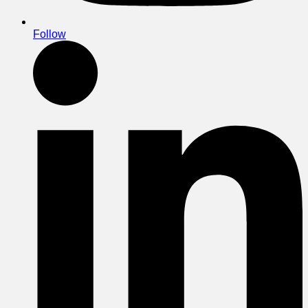
Follow