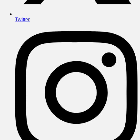
Twitter