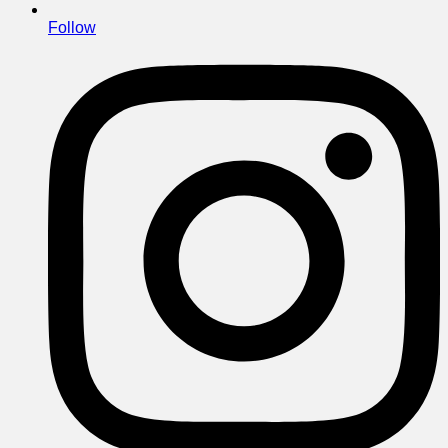
Follow