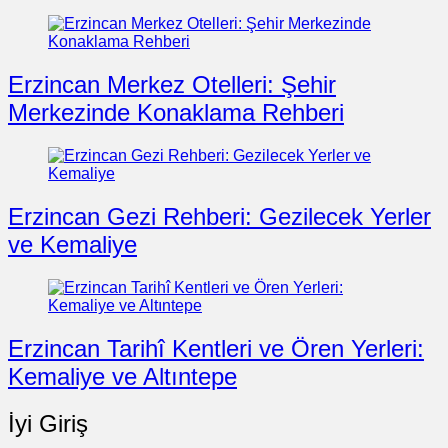
Erzincan Merkez Otelleri: Şehir
Merkezinde Konaklama Rehberi
Erzincan Gezi Rehberi: Gezilecek Yerler
ve Kemaliye
Erzincan Tarihî Kentleri ve Ören Yerleri:
Kemaliye ve Altıntepe
İyi Giriş