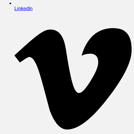
LinkedIn