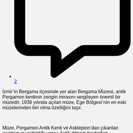
2
İzmir’in Bergama ilçesinde yer alan Bergama Müzesi, antik
Pergamon kentinin zengin mirasını sergileyen önemli bir
müzedir. 1936 yılında açılan müze, Ege Bölgesi’nin en eski
müzelerinden biri olma özelliğini taşır.
Müze, Pergamon Antik Kenti ve Asklepion’dan çıkarılan