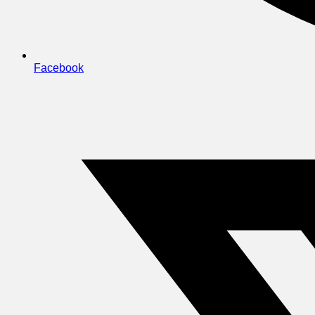
Facebook