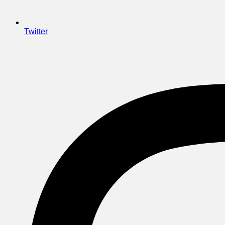
Twitter