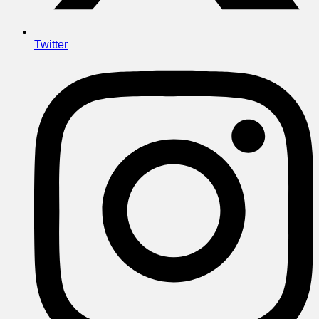
Twitter