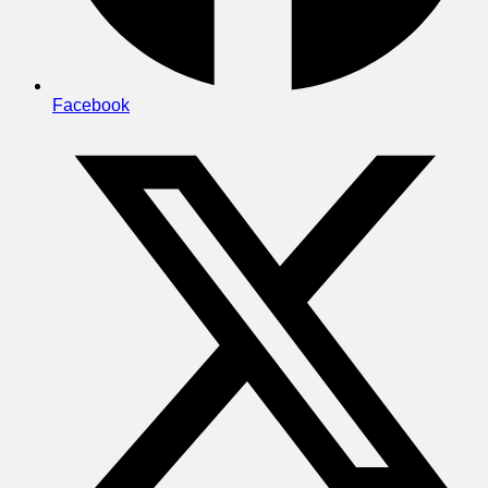
Facebook