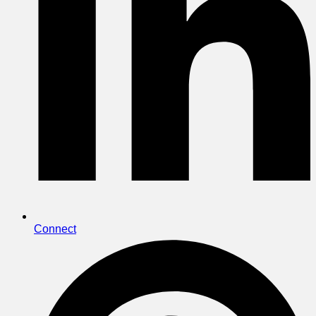
Connect