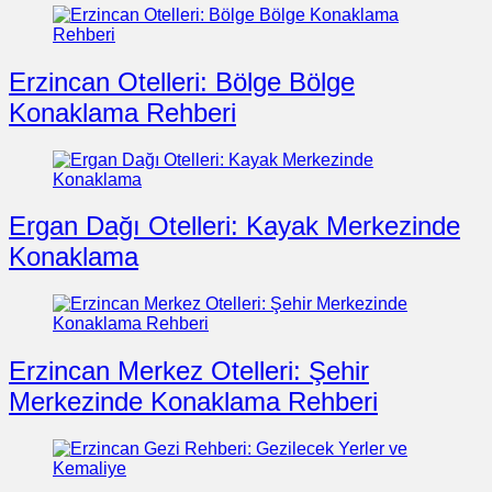
Erzincan Otelleri: Bölge Bölge
Konaklama Rehberi
Ergan Dağı Otelleri: Kayak Merkezinde
Konaklama
Erzincan Merkez Otelleri: Şehir
Merkezinde Konaklama Rehberi