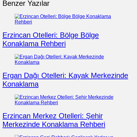
Benzer Yazılar
Erzincan Otelleri: Bölge Bölge
Konaklama Rehberi
Ergan Dağı Otelleri: Kayak Merkezinde
Konaklama
Erzincan Merkez Otelleri: Şehir
Merkezinde Konaklama Rehberi