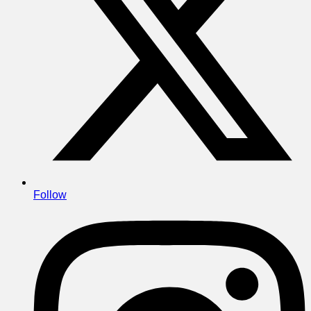
Follow