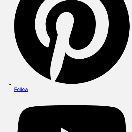
Follow