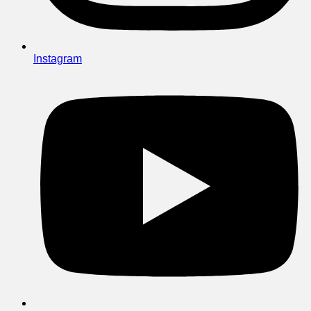
Instagram