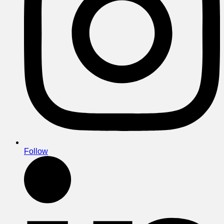
Follow