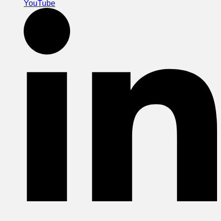
YouTube