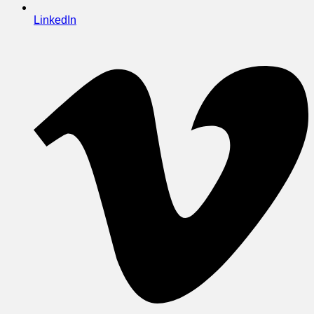
LinkedIn