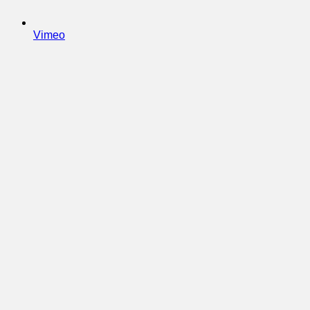
Vimeo