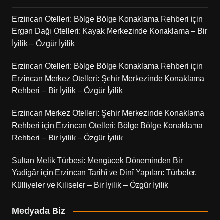
Erzincan Otelleri: Bölge Bölge Konaklama Rehberi
için
Ergan Dağı Otelleri: Kayak Merkezinde Konaklama – Bir
İyilik – Özgür İyilik
Erzincan Otelleri: Bölge Bölge Konaklama Rehberi
için
Erzincan Merkez Otelleri: Şehir Merkezinde Konaklama
Rehberi – Bir İyilik – Özgür İyilik
Erzincan Merkez Otelleri: Şehir Merkezinde Konaklama
Rehberi
için
Erzincan Otelleri: Bölge Bölge Konaklama
Rehberi – Bir İyilik – Özgür İyilik
Sultan Melik Türbesi: Mengücek Döneminden Bir
Yadigâr
için
Erzincan Tarihî ve Dinî Yapıları: Türbeler,
Külliyeler ve Kiliseler – Bir İyilik – Özgür İyilik
Medyada Biz