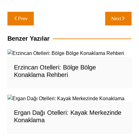
Yazı
Prev
Next
gezinmesi
Benzer Yazılar
Erzincan Otelleri: Bölge Bölge
Konaklama Rehberi
Ergan Dağı Otelleri: Kayak Merkezinde
Konaklama