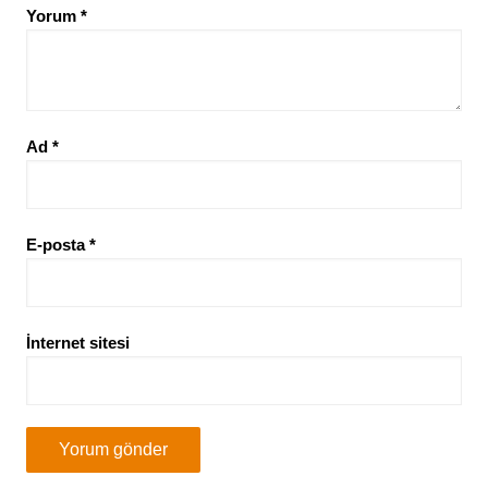
Yorum
*
Ad
*
E-posta
*
İnternet sitesi