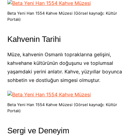
Beta Yeni Han 1554 Kahve Müzesi (Görsel kaynağı: Kültür
Portalı)
Kahvenin Tarihi
Müze, kahvenin Osmanlı topraklarına gelişini,
kahvehane kültürünün doğuşunu ve toplumsal
yaşamdaki yerini anlatır. Kahve, yüzyıllar boyunca
sohbetin ve dostluğun simgesi olmuştur.
Beta Yeni Han 1554 Kahve Müzesi (Görsel kaynağı: Kültür
Portalı)
Sergi ve Deneyim