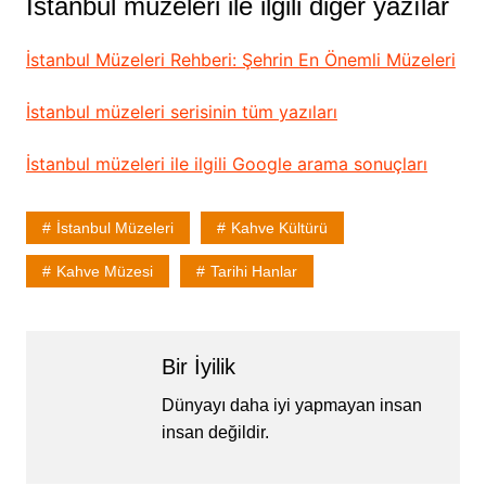
İstanbul müzeleri ile ilgili diğer yazılar
İstanbul Müzeleri Rehberi: Şehrin En Önemli Müzeleri
İstanbul müzeleri serisinin tüm yazıları
İstanbul müzeleri ile ilgili Google arama sonuçları
İstanbul Müzeleri
Kahve Kültürü
Kahve Müzesi
Tarihi Hanlar
Bir İyilik
Dünyayı daha iyi yapmayan insan
insan değildir.