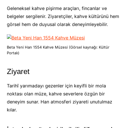
Geleneksel kahve pişirme araçları, fincanlar ve
belgeler sergilenir. Ziyaretçiler, kahve kültürünü hem
görsel hem de duyusal olarak deneyimleyebilir.
Beta Yeni Han 1554 Kahve Müzesi (Görsel kaynağı: Kültür
Portalı)
Ziyaret
Tarihî yarımadayı gezenler için keyifli bir mola
noktası olan müze, kahve severlere özgün bir
deneyim sunar. Han atmosferi ziyareti unutulmaz
kılar.