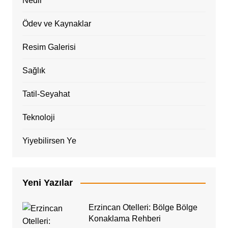
Nedir
Ödev ve Kaynaklar
Resim Galerisi
Sağlık
Tatil-Seyahat
Teknoloji
Yiyebilirsen Ye
Yeni Yazılar
Erzincan Otelleri: Bölge Bölge
Konaklama Rehberi