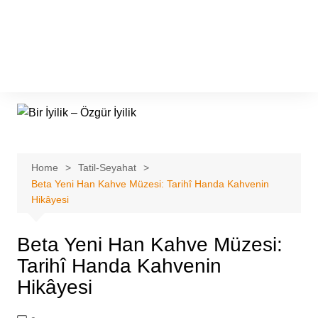
Home
Tatil-Seyahat
Beta Yeni Han Kahve Müzesi: Tarihî Handa Kahvenin
Hikâyesi
Beta Yeni Han Kahve Müzesi:
Tarihî Handa Kahvenin
Hikâyesi