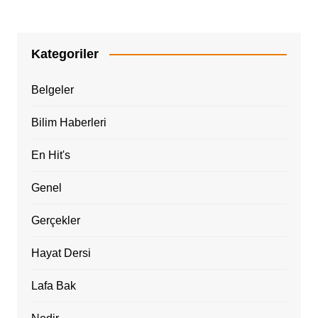
Kategoriler
Belgeler
Bilim Haberleri
En Hit's
Genel
Gerçekler
Hayat Dersi
Lafa Bak