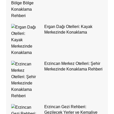
Ergan Dağı Otelleri: Kayak
Merkezinde Konaklama
Erzincan Merkez Otelleri: Şehir
Merkezinde Konaklama Rehberi
Erzincan Gezi Rehberi:
Gezilecek Yerler ve Kemaliye