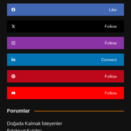
Like
Follow
Follow
Connect
Follow
Follow
Forumlar
Doğada Kalmak İsteyenler
Edebiyat Kulübü