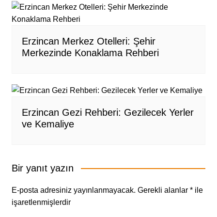
Erzincan Merkez Otelleri: Şehir
Merkezinde Konaklama Rehberi
Erzincan Gezi Rehberi: Gezilecek Yerler
ve Kemaliye
Bir yanıt yazın
E-posta adresiniz yayınlanmayacak.
Gerekli alanlar
*
ile
işaretlenmişlerdir