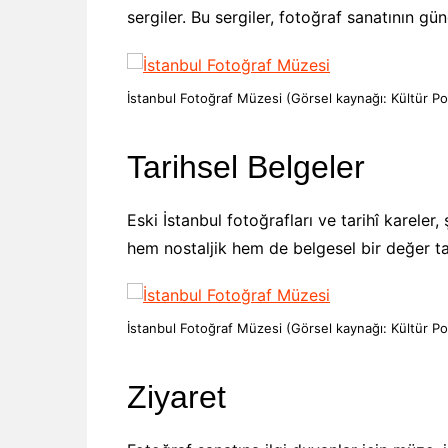
sergiler. Bu sergiler, fotoğraf sanatının gün
İstanbul Fotoğraf Müzesi (Görsel kaynağı: Kültür Por
Tarihsel Belgeler
Eski İstanbul fotoğrafları ve tarihî kareler,
hem nostaljik hem de belgesel bir değer ta
İstanbul Fotoğraf Müzesi (Görsel kaynağı: Kültür Por
Ziyaret