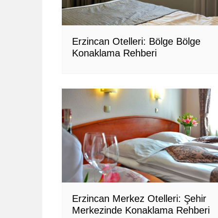
Erzincan Otelleri: Bölge Bölge
Konaklama Rehberi
Erzincan Merkez Otelleri: Şehir
Merkezinde Konaklama Rehberi