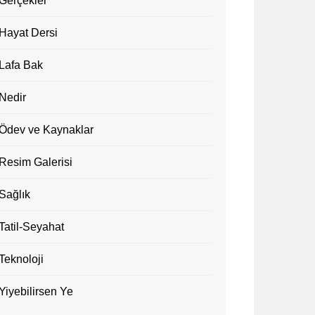
Gerçekler
Hayat Dersi
Lafa Bak
Nedir
Ödev ve Kaynaklar
Resim Galerisi
Sağlık
Tatil-Seyahat
Teknoloji
Yiyebilirsen Ye