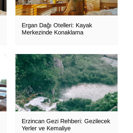
Ergan Dağı Otelleri: Kayak
Merkezinde Konaklama
Erzincan Gezi Rehberi: Gezilecek
Yerler ve Kemaliye