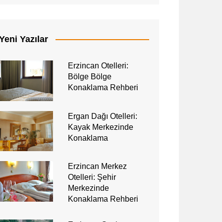
Yeni Yazılar
Erzincan Otelleri:
Bölge Bölge
Konaklama Rehberi
Ergan Dağı Otelleri:
Kayak Merkezinde
Konaklama
Erzincan Merkez
Otelleri: Şehir
Merkezinde
Konaklama Rehberi