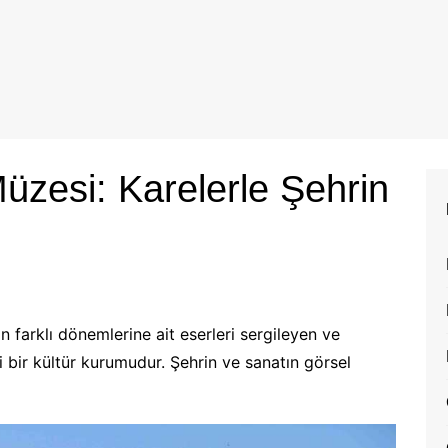
Müzesi: Karelerle Şehrin
n farklı dönemlerine ait eserleri sergileyen ve
i bir kültür kurumudur. Şehrin ve sanatın görsel