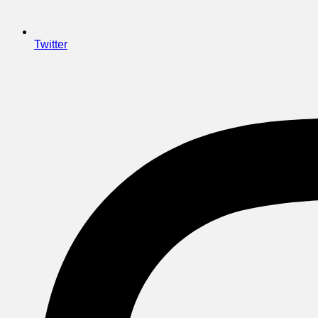
Twitter