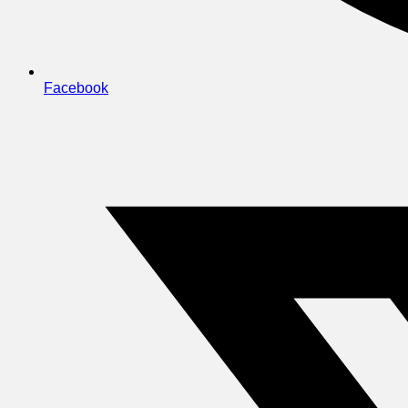
Facebook