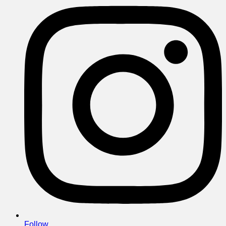
Follow