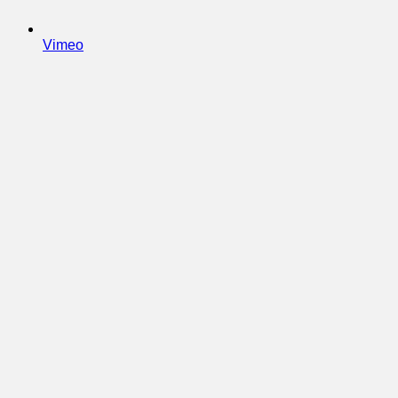
Vimeo