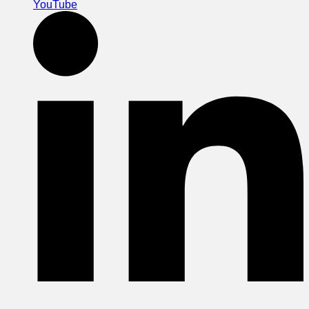
YouTube