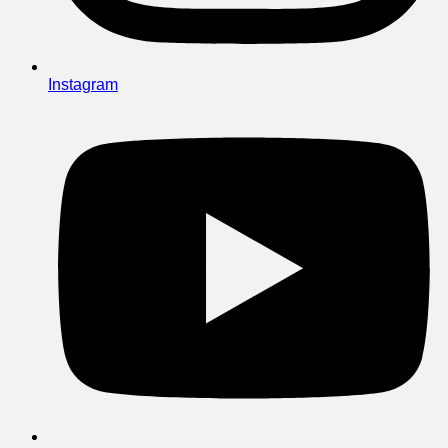
Instagram