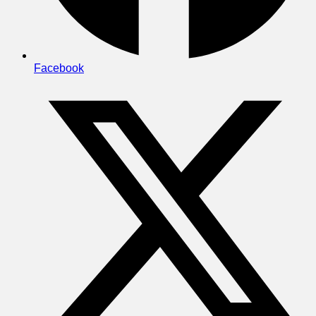
Facebook