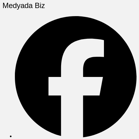
Medyada Biz