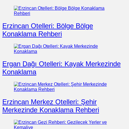
Erzincan Otelleri: Bölge Bölge
Konaklama Rehberi
Ergan Dağı Otelleri: Kayak Merkezinde
Konaklama
Erzincan Merkez Otelleri: Şehir
Merkezinde Konaklama Rehberi