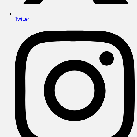
Twitter