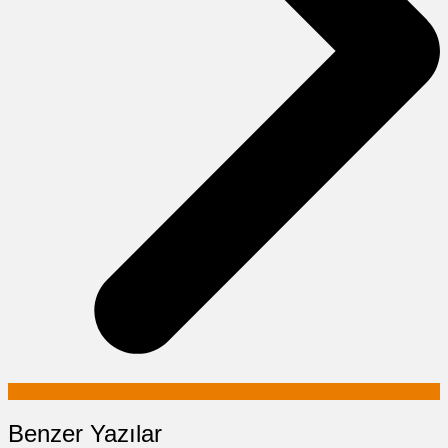
Benzer Yazılar