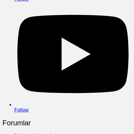
Follow
Forumlar