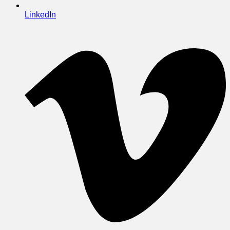
LinkedIn