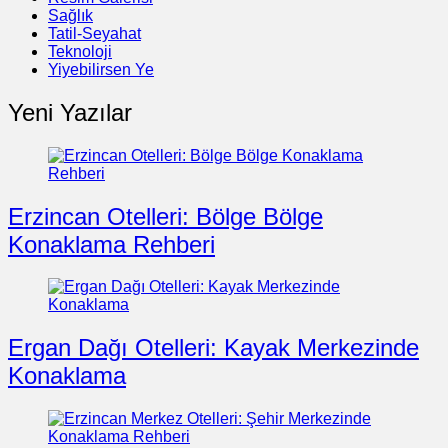
Sağlık
Tatil-Seyahat
Teknoloji
Yiyebilirsen Ye
Yeni Yazılar
Erzincan Otelleri: Bölge Bölge
Konaklama Rehberi
Ergan Dağı Otelleri: Kayak Merkezinde
Konaklama