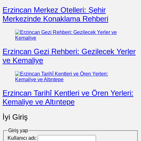
Erzincan Merkez Otelleri: Şehir
Merkezinde Konaklama Rehberi
Erzincan Gezi Rehberi: Gezilecek Yerler
ve Kemaliye
Erzincan Tarihî Kentleri ve Ören Yerleri:
Kemaliye ve Altıntepe
İyi Giriş
Giriş yap
Kullanıcı adı: