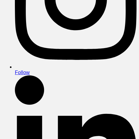
Follow