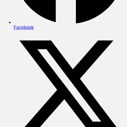
Facebook