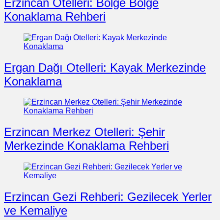
Erzincan Otelleri: Bölge Bölge
Konaklama Rehberi
Ergan Dağı Otelleri: Kayak Merkezinde
Konaklama
Erzincan Merkez Otelleri: Şehir
Merkezinde Konaklama Rehberi
Erzincan Gezi Rehberi: Gezilecek Yerler
ve Kemaliye