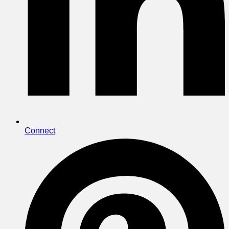
Connect