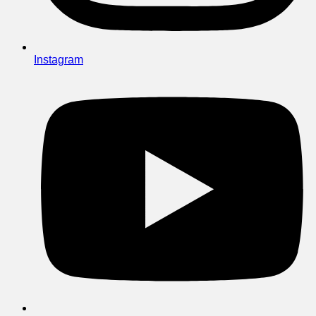
Instagram