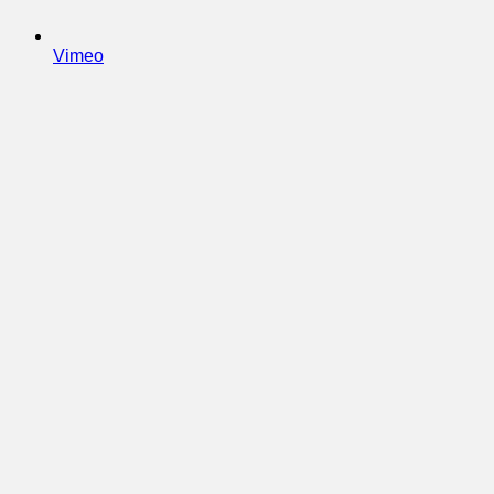
Vimeo