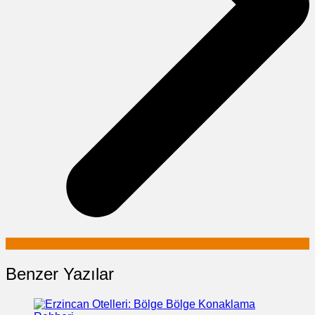
Benzer Yazılar