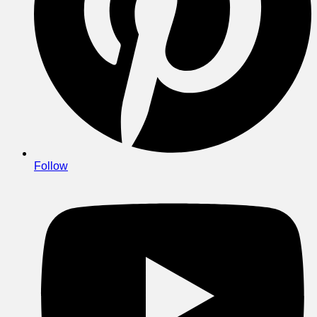
Follow