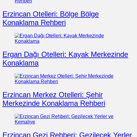
Erzincan Otelleri: Bölge Bölge
Konaklama Rehberi
Ergan Dağı Otelleri: Kayak Merkezinde
Konaklama
Erzincan Merkez Otelleri: Şehir
Merkezinde Konaklama Rehberi
Erzincan Gezi Rehberi: Gezilecek Yerler