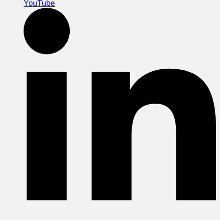
YouTube