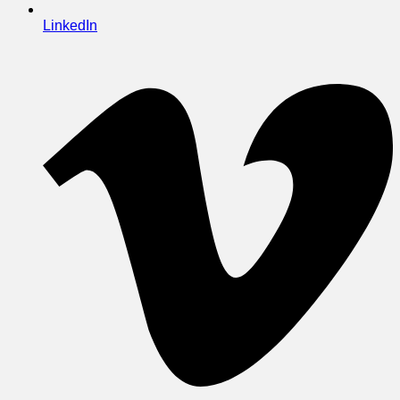
LinkedIn