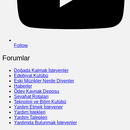
Follow
Forumlar
Doğada Kalmak İsteyenler
Edebiyat Kulübü
Eski Müzikler Nerde Diyenler
Haberler
Ödev Kaynak Deposu
Seyahat Rotaları
Teknoloji ve Bilim Kulübü
Yardım Etmek İsteyener
Yardım İstekleri
Yardım Talepleri
Yardımda Bulunmak İsteyenler