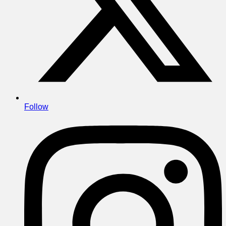
Follow