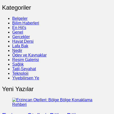
Kategoriler
Belgeler
Bilim Haberleri
En Hit's
Genel
Gerçekler
Hayat Dersi
Lafa Bak
Nedir
Ödev ve Kaynaklar
Resim Galerisi
Sağlık
Tatil-Seyahat
Teknoloji
Yiyebilirsen Ye
Yeni Yazılar