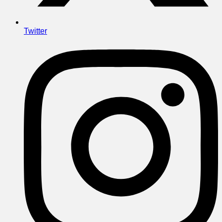
Twitter