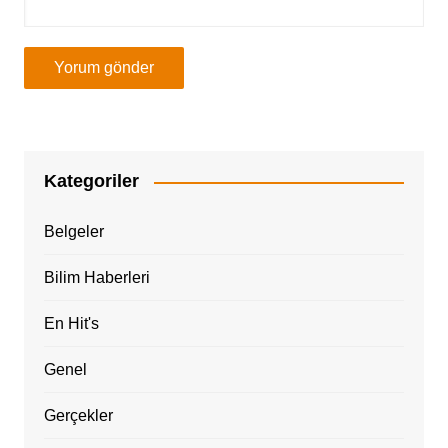
Kategoriler
Belgeler
Bilim Haberleri
En Hit's
Genel
Gerçekler