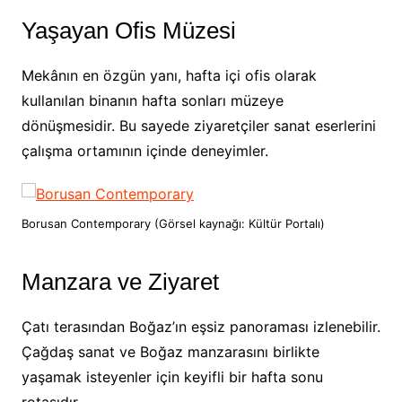
Yaşayan Ofis Müzesi
Mekânın en özgün yanı, hafta içi ofis olarak
kullanılan binanın hafta sonları müzeye
dönüşmesidir. Bu sayede ziyaretçiler sanat eserlerini
çalışma ortamının içinde deneyimler.
Borusan Contemporary (Görsel kaynağı: Kültür Portalı)
Manzara ve Ziyaret
Çatı terasından Boğaz’ın eşsiz panoraması izlenebilir.
Çağdaş sanat ve Boğaz manzarasını birlikte
yaşamak isteyenler için keyifli bir hafta sonu
rotasıdır.