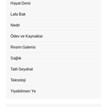
Hayat Dersi
Lafa Bak
Nedir
Ödev ve Kaynaklar
Resim Galerisi
Sağlık
Tatil-Seyahat
Teknoloji
Yiyebilirsen Ye