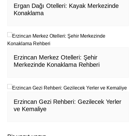
Ergan Dağı Otelleri: Kayak Merkezinde
Konaklama
Erzincan Merkez Otelleri: Şehir
Merkezinde Konaklama Rehberi
Erzincan Gezi Rehberi: Gezilecek Yerler
ve Kemaliye