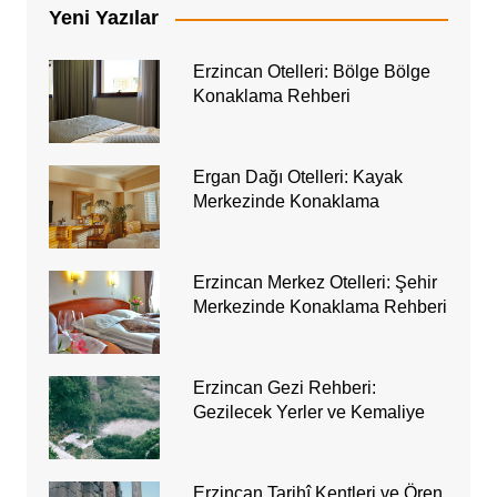
Yeni Yazılar
Erzincan Otelleri: Bölge Bölge
Konaklama Rehberi
Ergan Dağı Otelleri: Kayak
Merkezinde Konaklama
Erzincan Merkez Otelleri: Şehir
Merkezinde Konaklama Rehberi
Erzincan Gezi Rehberi:
Gezilecek Yerler ve Kemaliye
Erzincan Tarihî Kentleri ve Ören