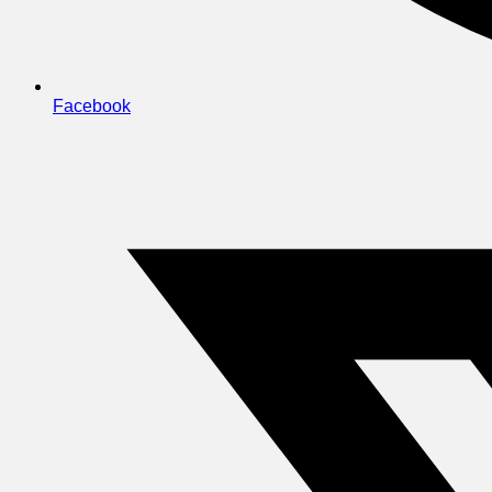
Facebook