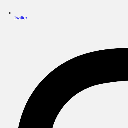
Twitter