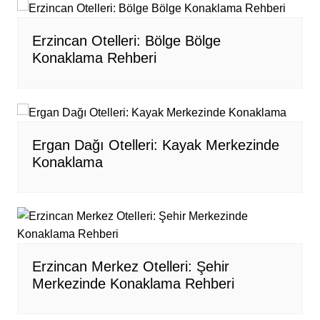
Erzincan Otelleri: Bölge Bölge
Konaklama Rehberi
Ergan Dağı Otelleri: Kayak Merkezinde
Konaklama
Erzincan Merkez Otelleri: Şehir
Merkezinde Konaklama Rehberi