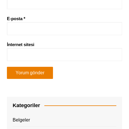
E-posta
*
İnternet sitesi
Kategoriler
Belgeler