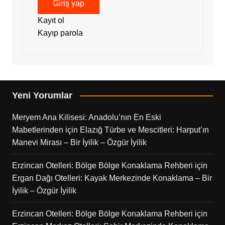
Giriş yap
Kayıt ol
Kayıp parola
Yeni Yorumlar
Meryem Ana Kilisesi: Anadolu’nın En Eski
Mabetlerinden
için
Elazığ Türbe ve Mescitleri: Harput’ın
Manevi Mirası – Bir İyilik – Özgür İyilik
Erzincan Otelleri: Bölge Bölge Konaklama Rehberi
için
Ergan Dağı Otelleri: Kayak Merkezinde Konaklama – Bir
İyilik – Özgür İyilik
Erzincan Otelleri: Bölge Bölge Konaklama Rehberi
için