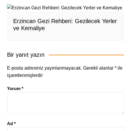
Erzincan Gezi Rehberi: Gezilecek Yerler
ve Kemaliye
Bir yanıt yazın
E-posta adresiniz yayınlanmayacak.
Gerekli alanlar
*
ile
işaretlenmişlerdir
Yorum
*
Ad
*