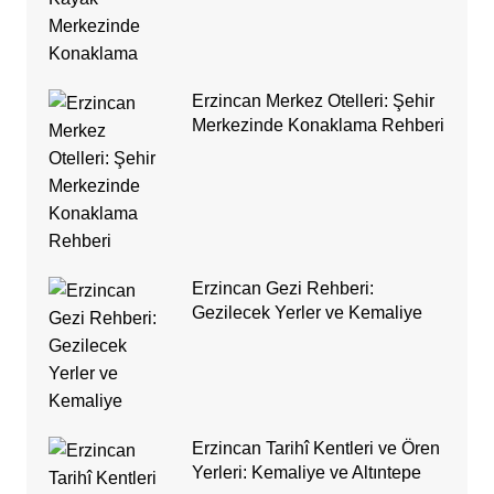
Erzincan Merkez Otelleri: Şehir
Merkezinde Konaklama Rehberi
Erzincan Gezi Rehberi:
Gezilecek Yerler ve Kemaliye
Erzincan Tarihî Kentleri ve Ören
Yerleri: Kemaliye ve Altıntepe