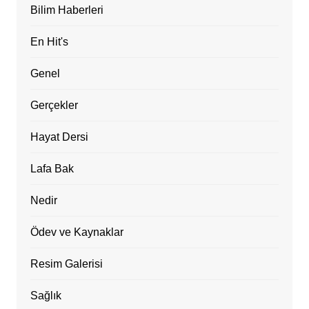
Bilim Haberleri
En Hit's
Genel
Gerçekler
Hayat Dersi
Lafa Bak
Nedir
Ödev ve Kaynaklar
Resim Galerisi
Sağlık