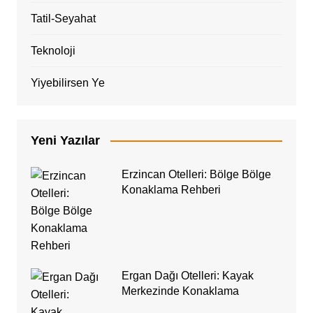
Tatil-Seyahat
Teknoloji
Yiyebilirsen Ye
Yeni Yazılar
Erzincan Otelleri: Bölge Bölge
Konaklama Rehberi
Ergan Dağı Otelleri: Kayak
Merkezinde Konaklama