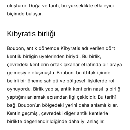
oluşturur. Doğa ve tarih, bu yükseklikte etkileyici
biçimde buluşur.
Kibyratis birliği
Boubon, antik dönemde Kibyratis adı verilen dört
kentlik birliğin üyelerinden biriydi. Bu birlik,
çevredeki kentlerin ortak çıkarlar etrafında bir araya
gelmesiyle oluşmuştu. Boubon, bu ittifak içinde
belirli bir öneme sahipti ve bölgesel ilişkilerde rol
oynuyordu. Birlik yapısı, antik kentlerin nasıl iş birliği
yaptığını anlamak açısından ilgi çekicidir. Bu tarihî
bağ, Boubon’un bölgedeki yerini daha anlamlı kılar.
Kentin geçmişi, çevredeki diğer antik kentlerle
birlikte değerlendirildiğinde daha iyi anlaşılır.