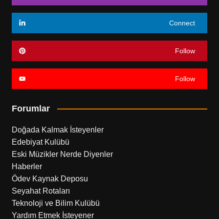
Connect
Follow
Follow
Forumlar
Doğada Kalmak İsteyenler
Edebiyat Kulübü
Eski Müzikler Nerde Diyenler
Haberler
Ödev Kaynak Deposu
Seyahat Rotaları
Teknoloji ve Bilim Kulübü
Yardım Etmek İsteyener