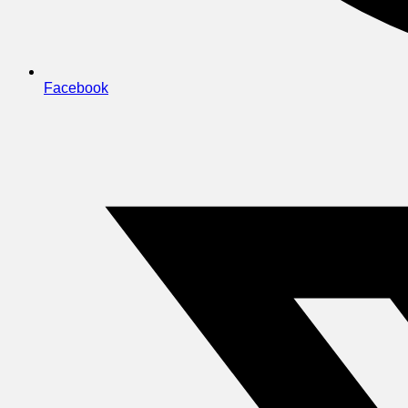
Facebook