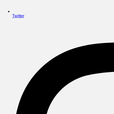
Twitter