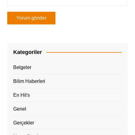
Kategoriler
Belgeler
Bilim Haberleri
En Hit's
Genel
Gerçekler