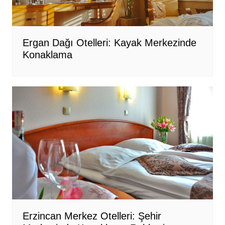
Ergan Dağı Otelleri: Kayak Merkezinde
Konaklama
Erzincan Merkez Otelleri: Şehir