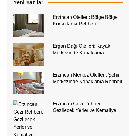
Yeni Yazılar
Erzincan Otelleri: Bölge Bölge
Konaklama Rehberi
Ergan Dağı Otelleri: Kayak
Merkezinde Konaklama
Erzincan Merkez Otelleri: Şehir
Merkezinde Konaklama Rehberi
Erzincan Gezi Rehberi:
Gezilecek Yerler ve Kemaliye