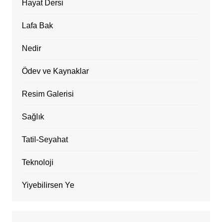
Hayat Dersi
Lafa Bak
Nedir
Ödev ve Kaynaklar
Resim Galerisi
Sağlık
Tatil-Seyahat
Teknoloji
Yiyebilirsen Ye