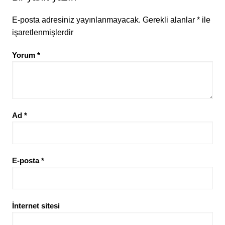
E-posta adresiniz yayınlanmayacak.
Gerekli alanlar
*
ile
işaretlenmişlerdir
Yorum
*
Ad
*
E-posta
*
İnternet sitesi