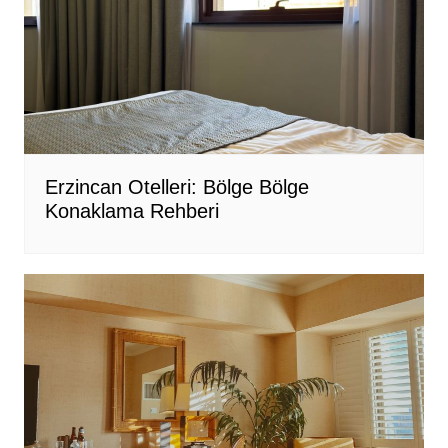
Erzincan Otelleri: Bölge Bölge
Konaklama Rehberi