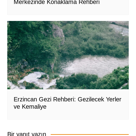
Merkezinde Konaklama Rehberi
Erzincan Gezi Rehberi: Gezilecek Yerler
ve Kemaliye
Bir yanıt yazın