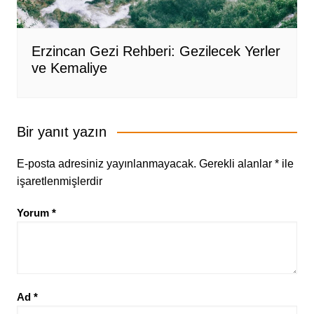
Erzincan Gezi Rehberi: Gezilecek Yerler
ve Kemaliye
Bir yanıt yazın
E-posta adresiniz yayınlanmayacak.
Gerekli alanlar
*
ile
işaretlenmişlerdir
Yorum
*
Ad
*