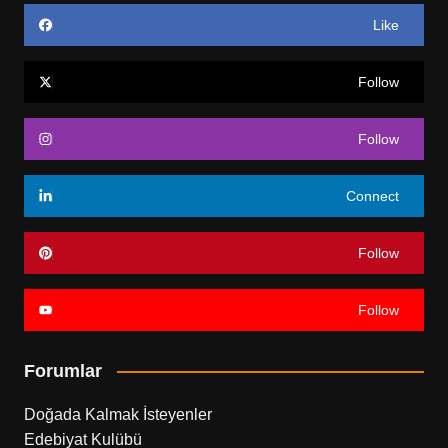
Like
Follow
Follow
Connect
Follow
Follow
Forumlar
Doğada Kalmak İsteyenler
Edebiyat Kulübü