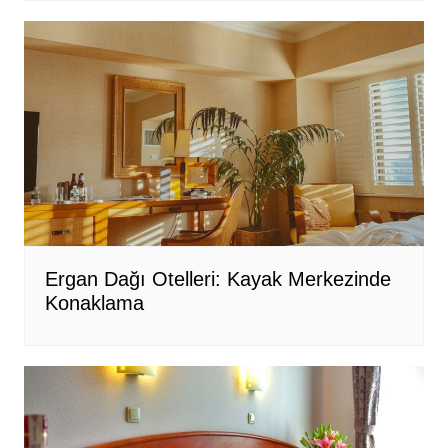
Ergan Dağı Otelleri: Kayak Merkezinde
Konaklama