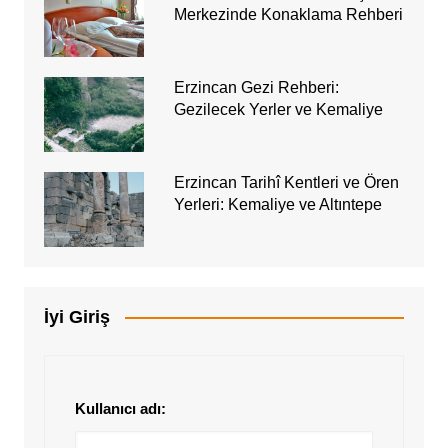
Merkezinde Konaklama Rehberi
Erzincan Gezi Rehberi:
Gezilecek Yerler ve Kemaliye
Erzincan Tarihî Kentleri ve Ören
Yerleri: Kemaliye ve Altıntepe
İyi Giriş
Kullanıcı adı: