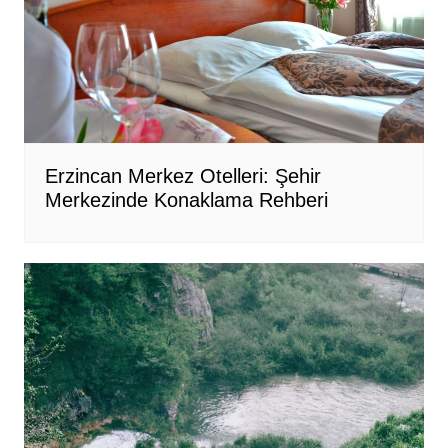
Erzincan Merkez Otelleri: Şehir
Merkezinde Konaklama Rehberi