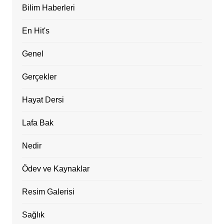
Bilim Haberleri
En Hit's
Genel
Gerçekler
Hayat Dersi
Lafa Bak
Nedir
Ödev ve Kaynaklar
Resim Galerisi
Sağlık