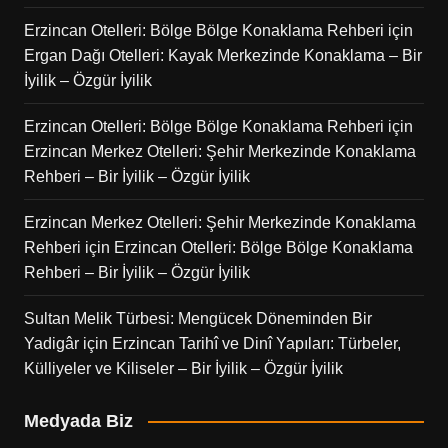
Erzincan Otelleri: Bölge Bölge Konaklama Rehberi
için
Ergan Dağı Otelleri: Kayak Merkezinde Konaklama – Bir
İyilik – Özgür İyilik
Erzincan Otelleri: Bölge Bölge Konaklama Rehberi
için
Erzincan Merkez Otelleri: Şehir Merkezinde Konaklama
Rehberi – Bir İyilik – Özgür İyilik
Erzincan Merkez Otelleri: Şehir Merkezinde Konaklama
Rehberi
için
Erzincan Otelleri: Bölge Bölge Konaklama
Rehberi – Bir İyilik – Özgür İyilik
Sultan Melik Türbesi: Mengücek Döneminden Bir
Yadigâr
için
Erzincan Tarihî ve Dinî Yapıları: Türbeler,
Külliyeler ve Kiliseler – Bir İyilik – Özgür İyilik
Medyada Biz