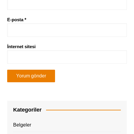
E-posta
*
İnternet sitesi
Kategoriler
Belgeler