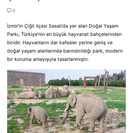
0
İzmir’in Çiğli ilçesi Sasalı’da yer alan Doğal Yaşam
Parkı, Türkiye’nin en büyük hayvanat bahçelerinden
biridir. Hayvanların dar kafesler yerine geniş ve
doğal yaşam alanlarında barındırıldığı park, modern
bir koruma anlayışıyla tasarlanmıştır.