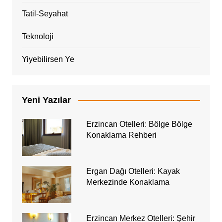
Tatil-Seyahat
Teknoloji
Yiyebilirsen Ye
Yeni Yazılar
Erzincan Otelleri: Bölge Bölge
Konaklama Rehberi
Ergan Dağı Otelleri: Kayak
Merkezinde Konaklama
Erzincan Merkez Otelleri: Şehir