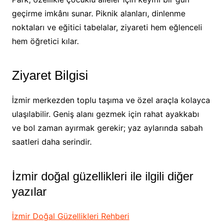
geçirme imkânı sunar. Piknik alanları, dinlenme
noktaları ve eğitici tabelalar, ziyareti hem eğlenceli
hem öğretici kılar.
Ziyaret Bilgisi
İzmir merkezden toplu taşıma ve özel araçla kolayca
ulaşılabilir. Geniş alanı gezmek için rahat ayakkabı
ve bol zaman ayırmak gerekir; yaz aylarında sabah
saatleri daha serindir.
İzmir doğal güzellikleri ile ilgili diğer
yazılar
İzmir Doğal Güzellikleri Rehberi