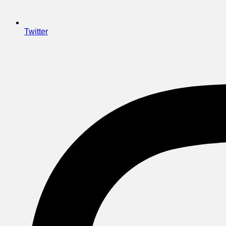
Twitter