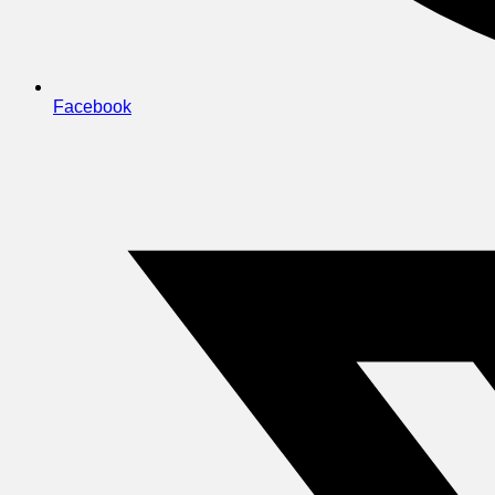
Facebook