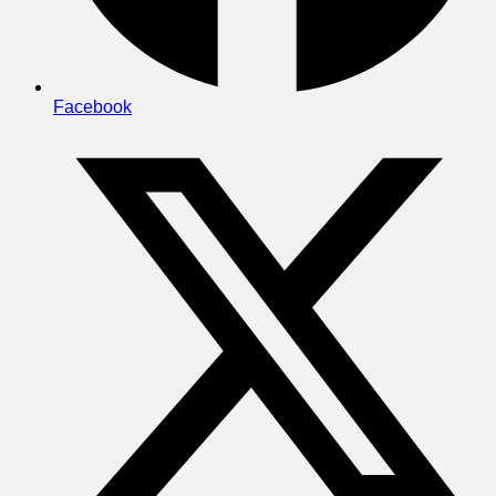
Facebook