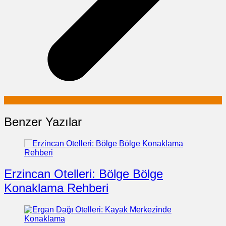
Benzer Yazılar
Erzincan Otelleri: Bölge Bölge
Konaklama Rehberi