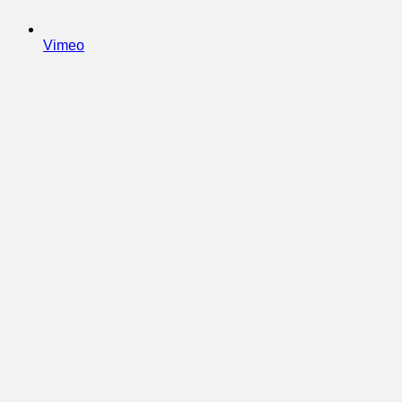
Vimeo