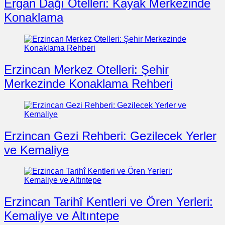
Ergan Dağı Otelleri: Kayak Merkezinde
Konaklama
Erzincan Merkez Otelleri: Şehir
Merkezinde Konaklama Rehberi
Erzincan Gezi Rehberi: Gezilecek Yerler
ve Kemaliye
Erzincan Tarihî Kentleri ve Ören Yerleri:
Kemaliye ve Altıntepe