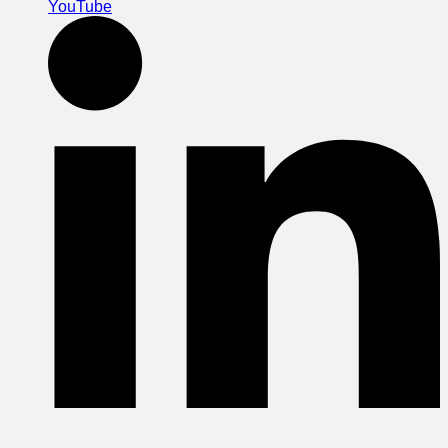
YouTube