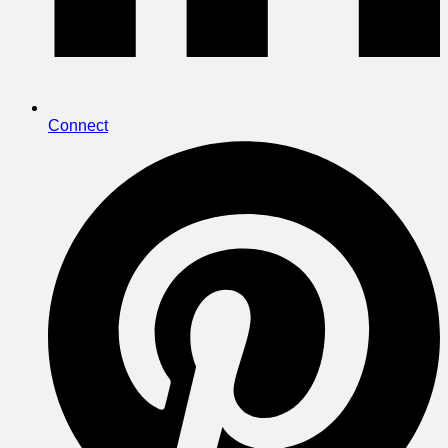
Connect