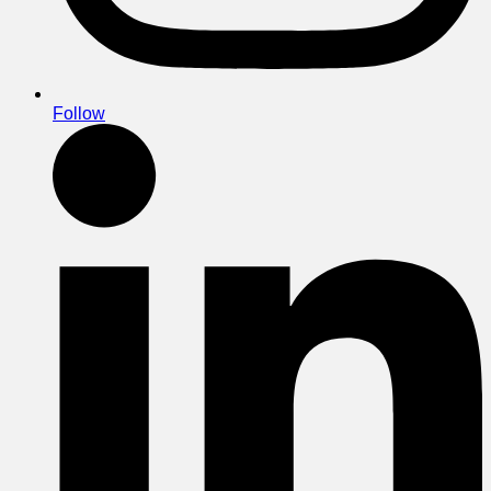
Follow