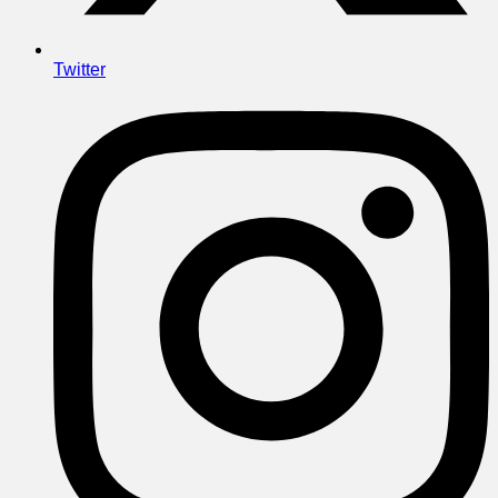
Twitter