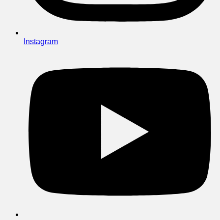
Instagram