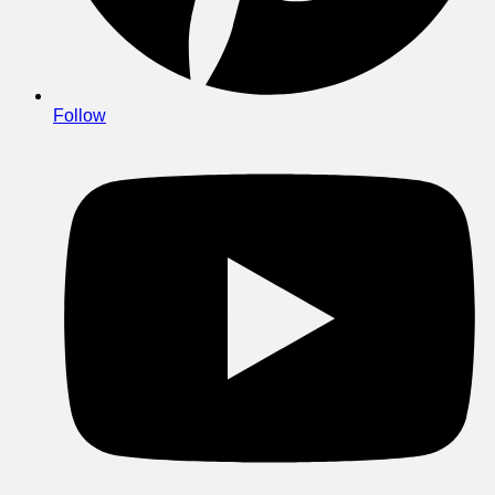
Follow