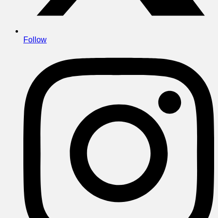
Follow