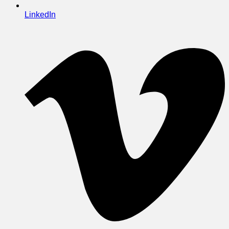
LinkedIn