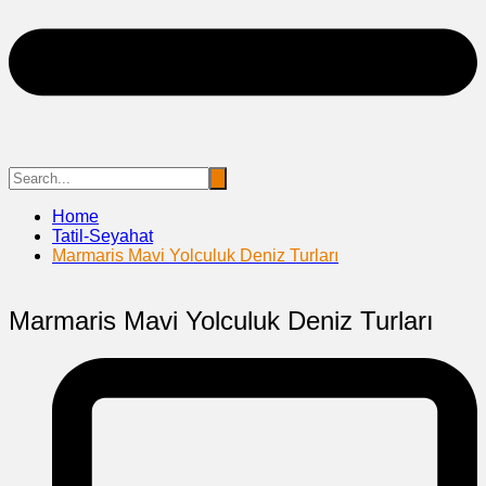
Home
Tatil-Seyahat
Marmaris Mavi Yolculuk Deniz Turları
Marmaris Mavi Yolculuk Deniz Turları