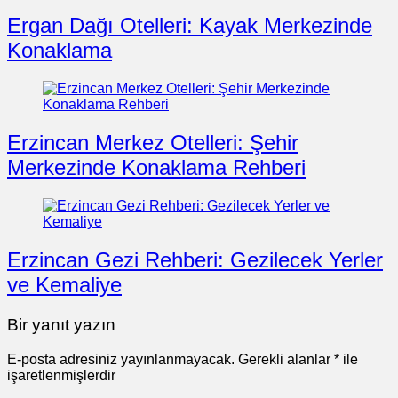
Ergan Dağı Otelleri: Kayak Merkezinde
Konaklama
Erzincan Merkez Otelleri: Şehir
Merkezinde Konaklama Rehberi
Erzincan Gezi Rehberi: Gezilecek Yerler
ve Kemaliye
Bir yanıt yazın
E-posta adresiniz yayınlanmayacak.
Gerekli alanlar
*
ile
işaretlenmişlerdir