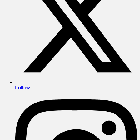
Follow