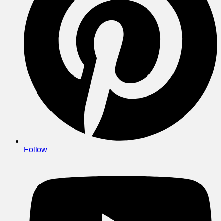
Follow