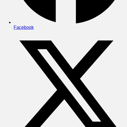
Facebook