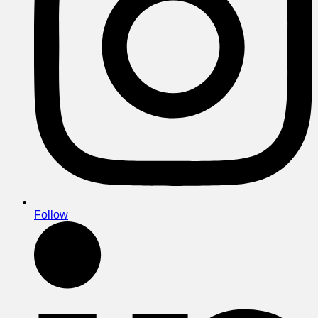
Follow