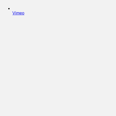
Vimeo