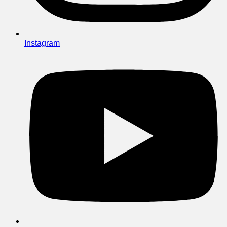
Instagram