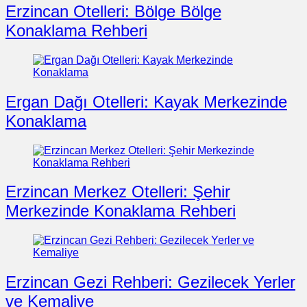
Erzincan Otelleri: Bölge Bölge
Konaklama Rehberi
Ergan Dağı Otelleri: Kayak Merkezinde
Konaklama
Erzincan Merkez Otelleri: Şehir
Merkezinde Konaklama Rehberi
Erzincan Gezi Rehberi: Gezilecek Yerler
ve Kemaliye