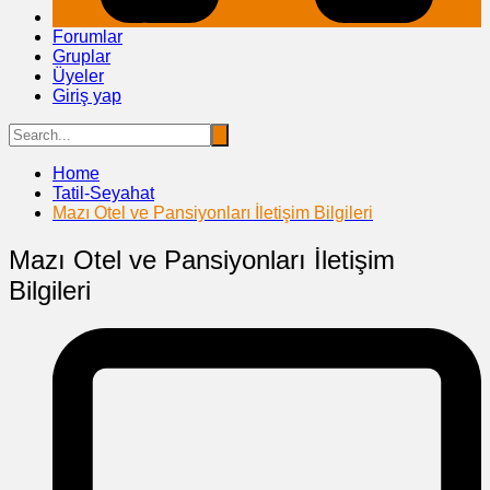
Forumlar
Gruplar
Üyeler
Giriş yap
Home
Tatil-Seyahat
Mazı Otel ve Pansiyonları İletişim Bilgileri
Mazı Otel ve Pansiyonları İletişim
Bilgileri