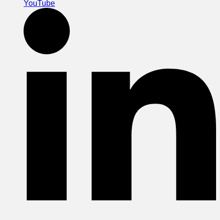
YouTube