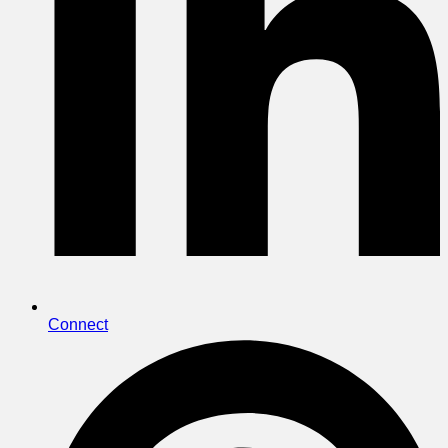
Connect