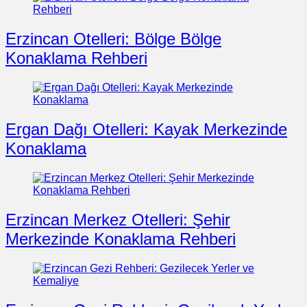
Erzincan Otelleri: Bölge Bölge
Konaklama Rehberi
Ergan Dağı Otelleri: Kayak Merkezinde
Konaklama
Erzincan Merkez Otelleri: Şehir
Merkezinde Konaklama Rehberi