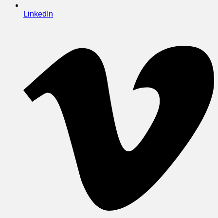
LinkedIn