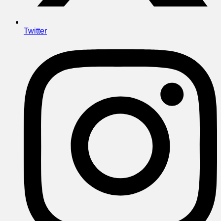
Twitter