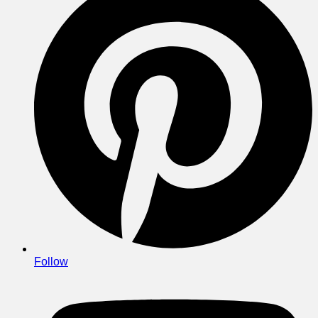
Follow