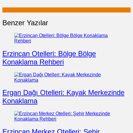
Benzer Yazılar
Erzincan Otelleri: Bölge Bölge
Konaklama Rehberi
Ergan Dağı Otelleri: Kayak Merkezinde
Konaklama
Erzincan Merkez Otelleri: Şehir