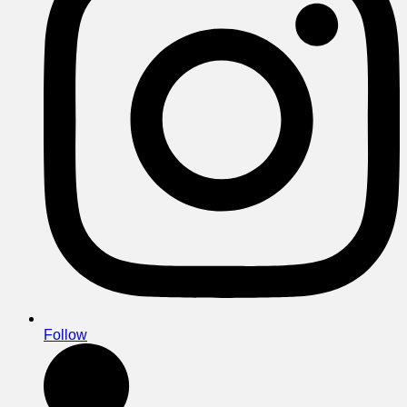
Follow