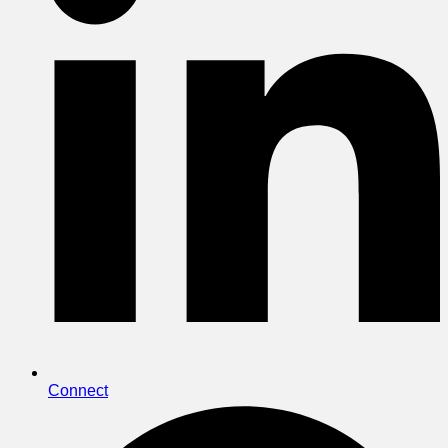
Connect