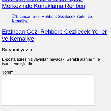
Merkezinde Konaklama Rehberi
Erzincan Gezi Rehberi: Gezilecek Yerler
ve Kemaliye
Bir yanıt yazın
E-posta adresiniz yayınlanmayacak.
Gerekli alanlar
*
ile
işaretlenmişlerdir
Yorum
*