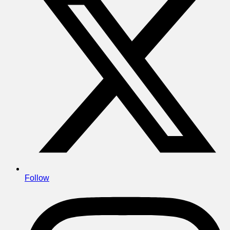
Follow