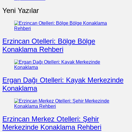
Yeni Yazılar
Erzincan Otelleri: Bölge Bölge
Konaklama Rehberi
Ergan Dağı Otelleri: Kayak Merkezinde
Konaklama
Erzincan Merkez Otelleri: Şehir
Merkezinde Konaklama Rehberi