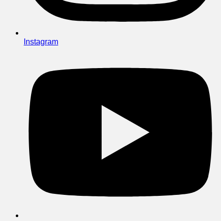
Instagram