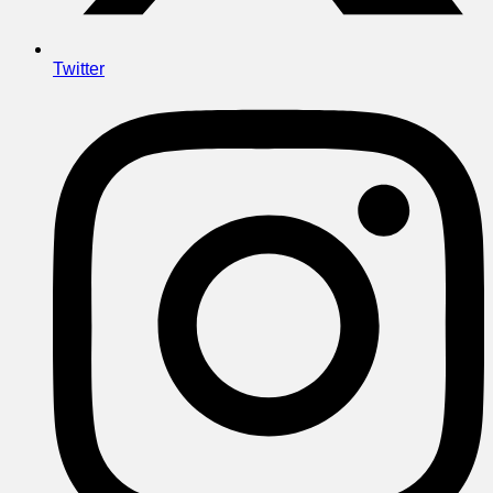
Twitter