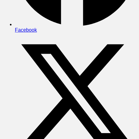
Facebook