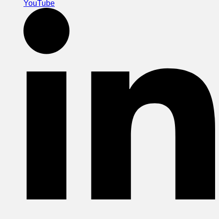
YouTube