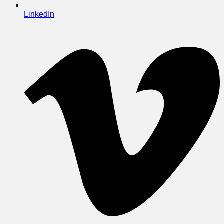
LinkedIn