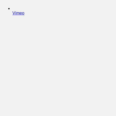
Vimeo