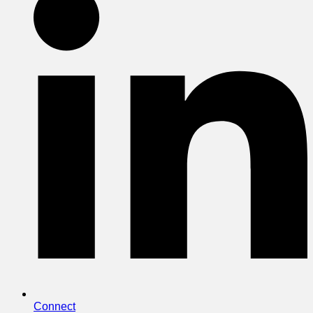
Connect