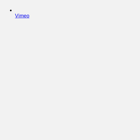
Vimeo