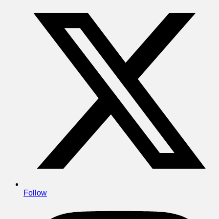
Follow