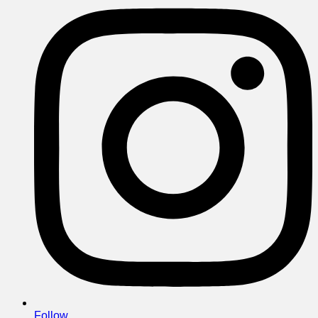
Follow