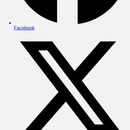
Facebook