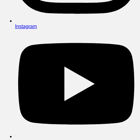
Instagram