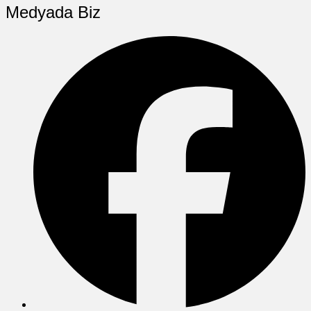
Medyada Biz