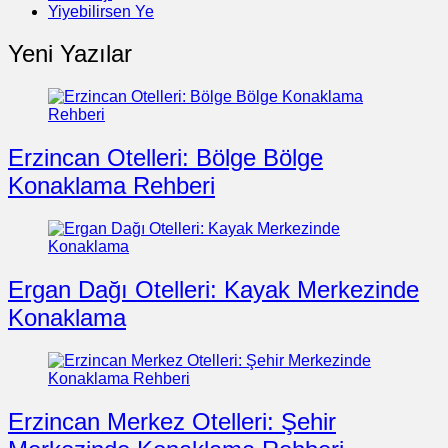
Yiyebilirsen Ye
Yeni Yazılar
Erzincan Otelleri: Bölge Bölge
Konaklama Rehberi
Ergan Dağı Otelleri: Kayak Merkezinde
Konaklama
Erzincan Merkez Otelleri: Şehir