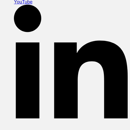
YouTube