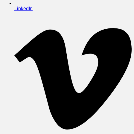
LinkedIn