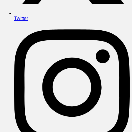
Twitter