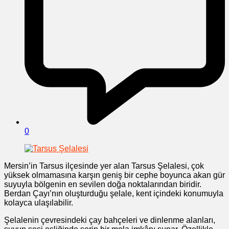
0
Mersin’in Tarsus ilçesinde yer alan Tarsus Şelalesi, çok
yüksek olmamasına karşın geniş bir cephe boyunca akan gür
suyuyla bölgenin en sevilen doğa noktalarından biridir.
Berdan Çayı’nın oluşturduğu şelale, kent içindeki konumuyla
kolayca ulaşılabilir.
Şelalenin çevresindeki çay bahçeleri ve dinlenme alanları,