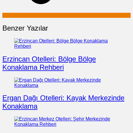
Benzer Yazılar
Erzincan Otelleri: Bölge Bölge
Konaklama Rehberi
Ergan Dağı Otelleri: Kayak Merkezinde
Konaklama