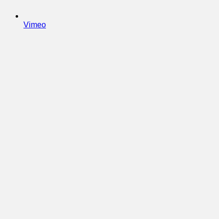
Vimeo