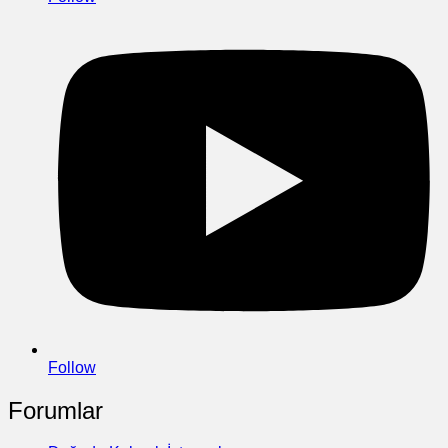
Follow
Forumlar