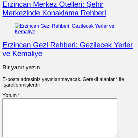
Erzincan Merkez Otelleri: Şehir
Merkezinde Konaklama Rehberi
Erzincan Gezi Rehberi: Gezilecek Yerler
ve Kemaliye
Bir yanıt yazın
E-posta adresiniz yayınlanmayacak.
Gerekli alanlar
*
ile
işaretlenmişlerdir
Yorum
*