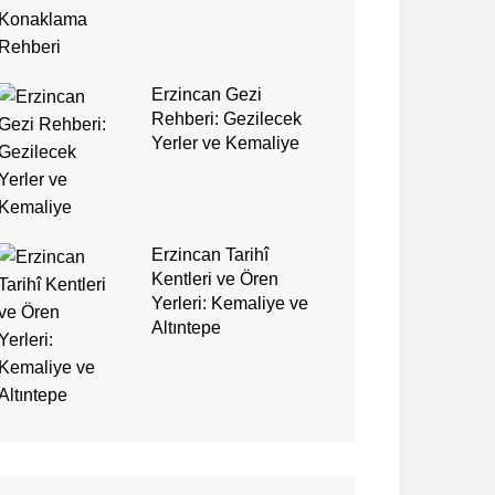
Erzincan Gezi
Rehberi: Gezilecek
Yerler ve Kemaliye
Erzincan Tarihî
Kentleri ve Ören
Yerleri: Kemaliye ve
Altıntepe