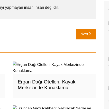
iyi yapmayan insan insan değildir.
Next
Ergan Dağı Otelleri: Kayak
Merkezinde Konaklama