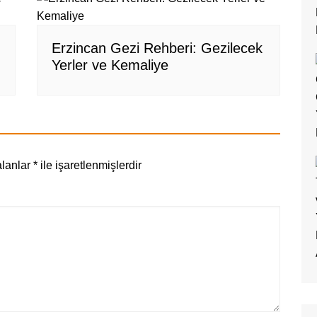
Erzincan Gezi Rehberi: Gezilecek
Yerler ve Kemaliye
alanlar
*
ile işaretlenmişlerdir