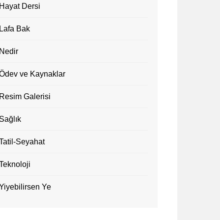
Hayat Dersi
Lafa Bak
Nedir
Ödev ve Kaynaklar
Resim Galerisi
Sağlık
Tatil-Seyahat
Teknoloji
Yiyebilirsen Ye