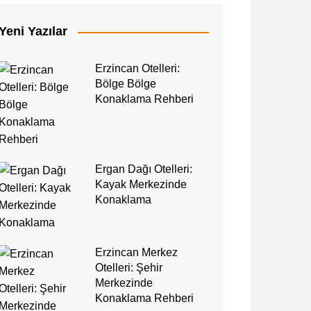
Yeni Yazılar
Erzincan Otelleri:
Bölge Bölge
Konaklama Rehberi
Ergan Dağı Otelleri:
Kayak Merkezinde
Konaklama
Erzincan Merkez
Otelleri: Şehir
Merkezinde
Konaklama Rehberi