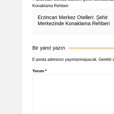
Erzincan Merkez Otelleri: Şehir
Merkezinde Konaklama Rehberi
Bir yanıt yazın
E-posta adresiniz yayınlanmayacak.
Gerekli 
Yorum
*