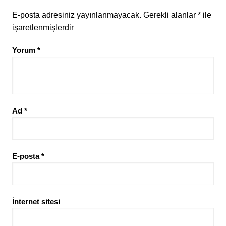
E-posta adresiniz yayınlanmayacak.
Gerekli alanlar
*
ile
işaretlenmişlerdir
Yorum
*
Ad
*
E-posta
*
İnternet sitesi