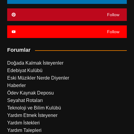
Follow
Follow
Forumlar
Doğada Kalmak İsteyenler
Edebiyat Kulübü
Eski Müzikler Nerde Diyenler
Haberler
Ödev Kaynak Deposu
Seyahat Rotaları
Teknoloji ve Bilim Kulübü
Yardım Etmek İsteyener
Yardım İstekleri
Yardım Talepleri