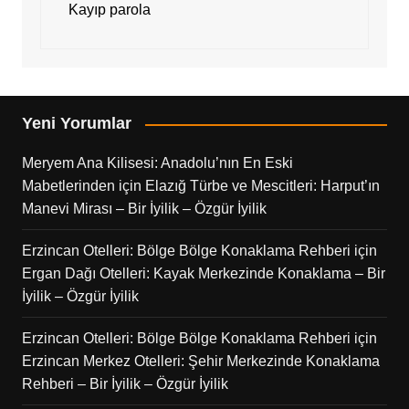
Kayıp parola
Yeni Yorumlar
Meryem Ana Kilisesi: Anadolu’nın En Eski
Mabetlerinden
için
Elazığ Türbe ve Mescitleri: Harput’ın
Manevi Mirası – Bir İyilik – Özgür İyilik
Erzincan Otelleri: Bölge Bölge Konaklama Rehberi
için
Ergan Dağı Otelleri: Kayak Merkezinde Konaklama – Bir
İyilik – Özgür İyilik
Erzincan Otelleri: Bölge Bölge Konaklama Rehberi
için
Erzincan Merkez Otelleri: Şehir Merkezinde Konaklama
Rehberi – Bir İyilik – Özgür İyilik