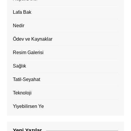
Lafa Bak
Nedir
Ödev ve Kaynaklar
Resim Galerisi
Sağlık
Tatil-Seyahat
Teknoloji
Yiyebilirsen Ye
Yeni Yazılar