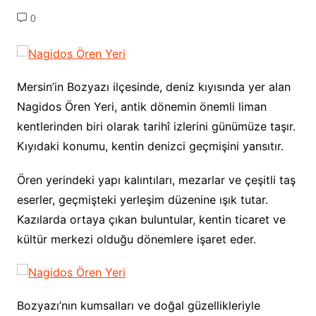
0
Mersin’in Bozyazı ilçesinde, deniz kıyısında yer alan
Nagidos Ören Yeri, antik dönemin önemli liman
kentlerinden biri olarak tarihî izlerini günümüze taşır.
Kıyıdaki konumu, kentin denizci geçmişini yansıtır.
Ören yerindeki yapı kalıntıları, mezarlar ve çeşitli taş
eserler, geçmişteki yerleşim düzenine ışık tutar.
Kazılarda ortaya çıkan buluntular, kentin ticaret ve
kültür merkezi olduğu dönemlere işaret eder.
Bozyazı’nın kumsalları ve doğal güzellikleriyle