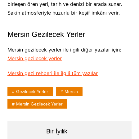
birleşen ören yeri, tarih ve denizi bir arada sunar.
Sakin atmosferiyle huzurlu bir keşif imkânı verir.
Mersin Gezilecek Yerler
Mersin gezilecek yerler ile ilgili diğer yazılar için:
Mersin gezilecek yerler
Mersin gezi rehberi ile ilgili tüm yazılar
Gezilecek Yerler
Mersin
Mersin Gezilecek Yerler
Bir İyilik