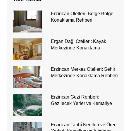
Erzincan Otelleri: Bölge Bölge
Konaklama Rehberi
Ergan Dağı Otelleri: Kayak
Merkezinde Konaklama
Erzincan Merkez Otelleri: Şehir
Merkezinde Konaklama Rehberi
Erzincan Gezi Rehberi:
Gezilecek Yerler ve Kemaliye
Erzincan Tarihî Kentleri ve Ören