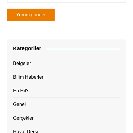
Kategoriler
Belgeler
Bilim Haberleri
En Hit's
Genel
Gerçekler
Hayat Dersi