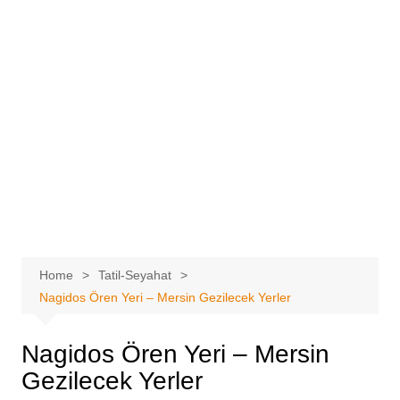
Home
Tatil-Seyahat
Nagidos Ören Yeri – Mersin Gezilecek Yerler
Nagidos Ören Yeri – Mersin
Gezilecek Yerler