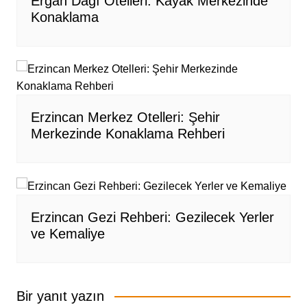
Ergan Dağı Otelleri: Kayak Merkezinde
Konaklama
Erzincan Merkez Otelleri: Şehir
Merkezinde Konaklama Rehberi
Erzincan Gezi Rehberi: Gezilecek Yerler
ve Kemaliye
Bir yanıt yazın