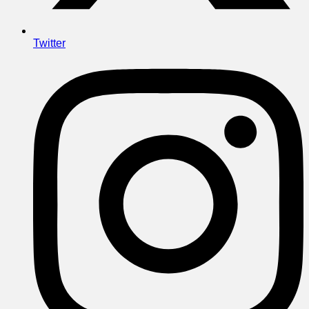
Twitter