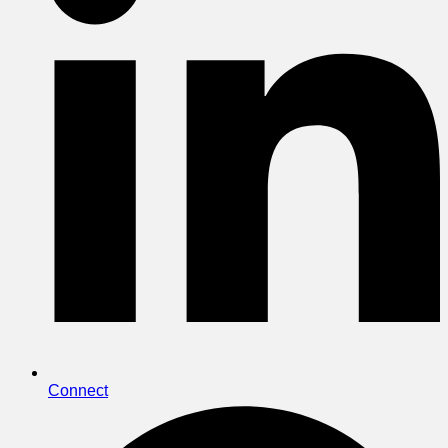
Connect