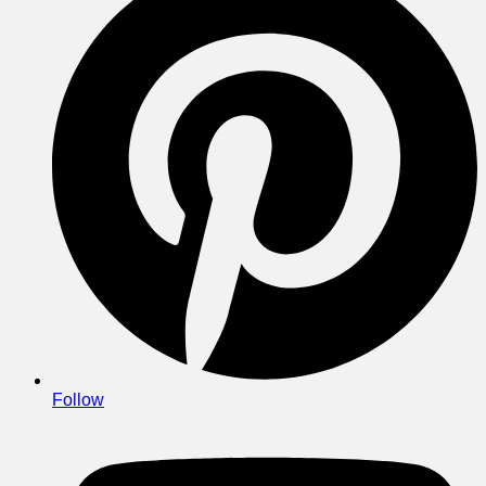
Follow