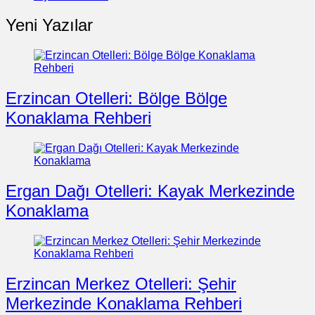
Yeni Yazılar
Erzincan Otelleri: Bölge Bölge
Konaklama Rehberi
Ergan Dağı Otelleri: Kayak Merkezinde
Konaklama
Erzincan Merkez Otelleri: Şehir
Merkezinde Konaklama Rehberi