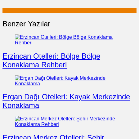
Benzer Yazılar
Erzincan Otelleri: Bölge Bölge
Konaklama Rehberi
Ergan Dağı Otelleri: Kayak Merkezinde
Konaklama
Erzincan Merkez Otelleri: Şehir