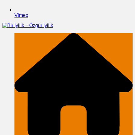
Vimeo