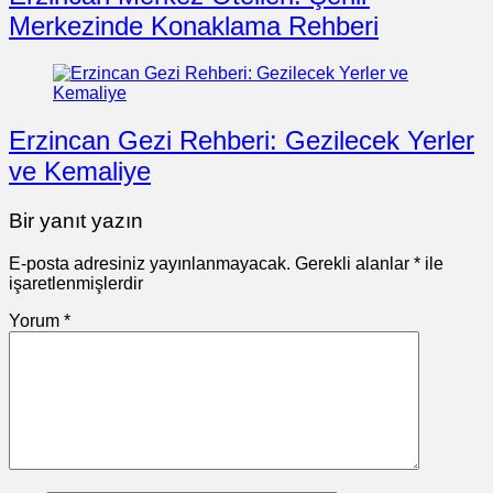
Merkezinde Konaklama Rehberi
Erzincan Gezi Rehberi: Gezilecek Yerler
ve Kemaliye
Bir yanıt yazın
E-posta adresiniz yayınlanmayacak.
Gerekli alanlar
*
ile
işaretlenmişlerdir
Yorum
*