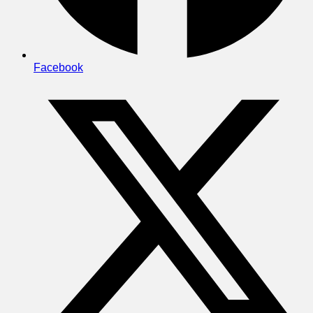
Facebook