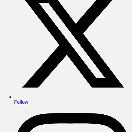
Follow