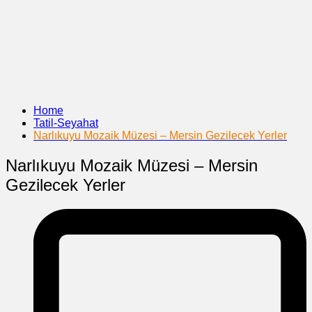
Home
Tatil-Seyahat
Narlıkuyu Mozaik Müzesi – Mersin Gezilecek Yerler
Narlıkuyu Mozaik Müzesi – Mersin
Gezilecek Yerler