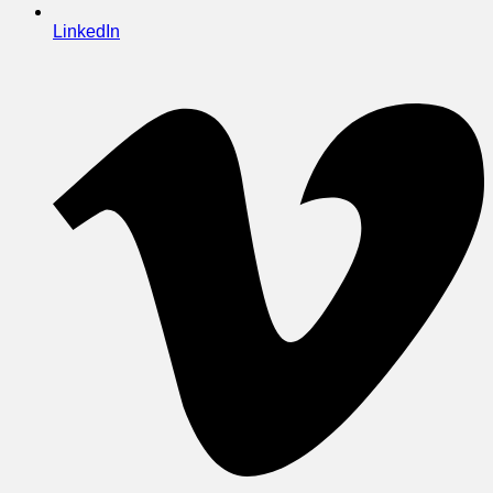
LinkedIn