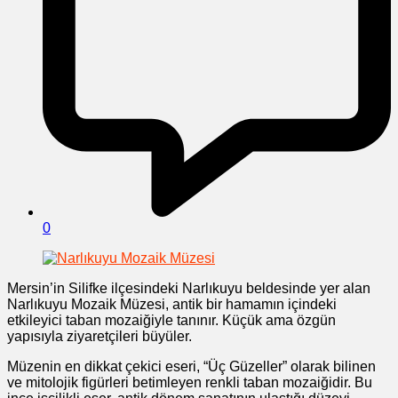
0
Mersin’in Silifke ilçesindeki Narlıkuyu beldesinde yer alan
Narlıkuyu Mozaik Müzesi, antik bir hamamın içindeki
etkileyici taban mozaiğiyle tanınır. Küçük ama özgün
yapısıyla ziyaretçileri büyüler.
Müzenin en dikkat çekici eseri, “Üç Güzeller” olarak bilinen
ve mitolojik figürleri betimleyen renkli taban mozaiğidir. Bu