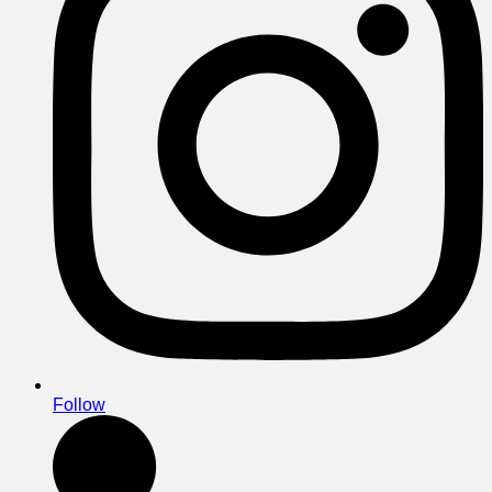
Follow