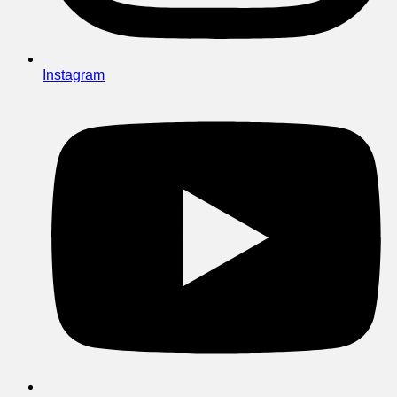
Instagram