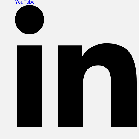
YouTube