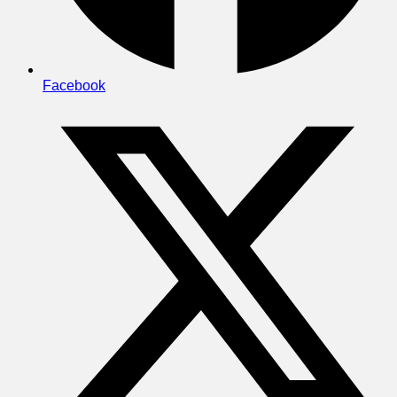
Facebook