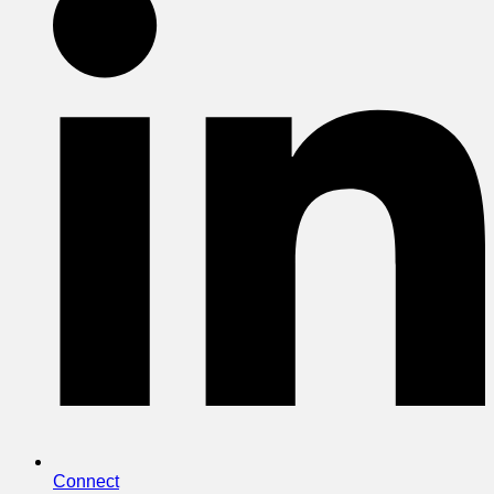
Connect