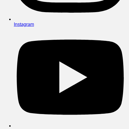
Instagram