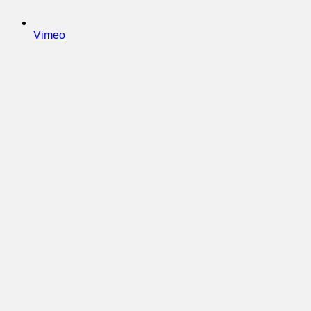
Vimeo