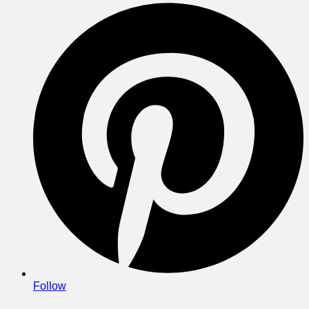
Follow