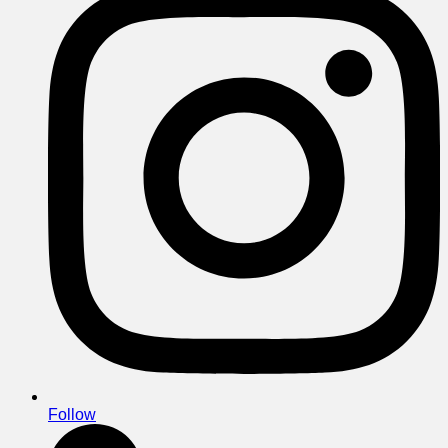
Follow