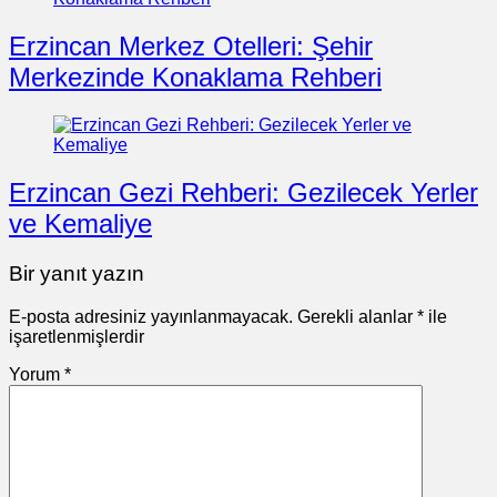
Erzincan Merkez Otelleri: Şehir
Merkezinde Konaklama Rehberi
Erzincan Gezi Rehberi: Gezilecek Yerler
ve Kemaliye
Bir yanıt yazın
E-posta adresiniz yayınlanmayacak.
Gerekli alanlar
*
ile
işaretlenmişlerdir
Yorum
*