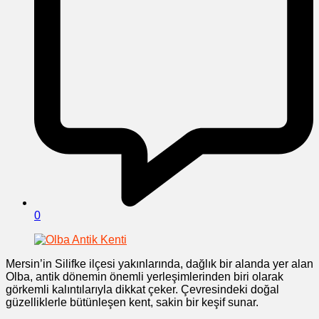
0
Mersin’in Silifke ilçesi yakınlarında, dağlık bir alanda yer alan
Olba, antik dönemin önemli yerleşimlerinden biri olarak
görkemli kalıntılarıyla dikkat çeker. Çevresindeki doğal
güzelliklerle bütünleşen kent, sakin bir keşif sunar.