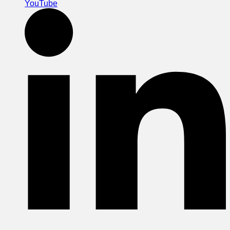
YouTube