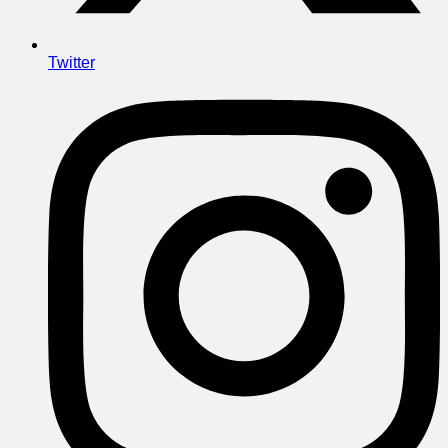
Twitter