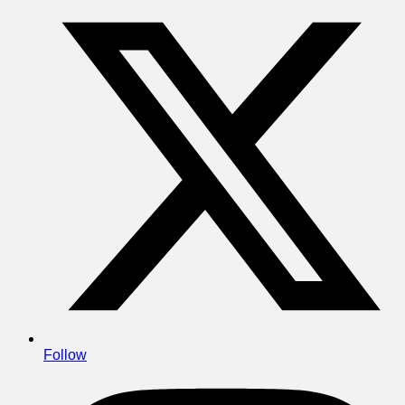
Follow