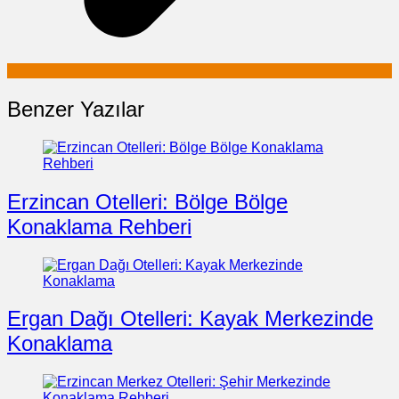
Benzer Yazılar
Erzincan Otelleri: Bölge Bölge
Konaklama Rehberi
Ergan Dağı Otelleri: Kayak Merkezinde
Konaklama