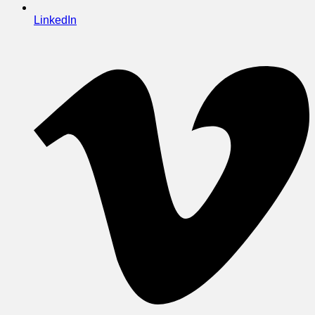
LinkedIn