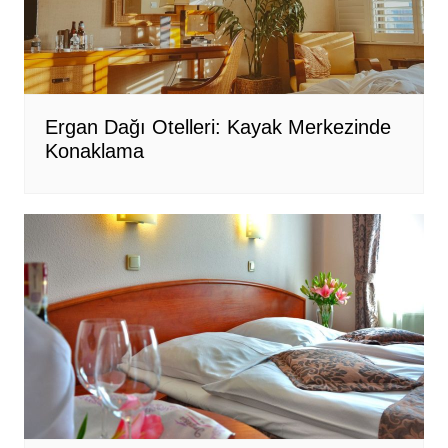
Ergan Dağı Otelleri: Kayak Merkezinde
Konaklama