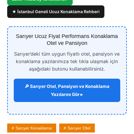
★ İstanbul Geneli Ucuz Konaklama Rehberi
Sarıyer Ucuz Fiyat Performans Konaklama
Otel ve Pansiyon
Sarıyer’deki tüm uygun fiyatlı otel, pansiyon ve
konaklama yazılarımıza tek tıkla ulaşmak için
aşağıdaki butonu kullanabilirsiniz.
🔎 Sarıyer Otel, Pansiyon ve Konaklama
Yazılarını Gör ▸
Sarıyer Konaklama
Sarıyer Otel