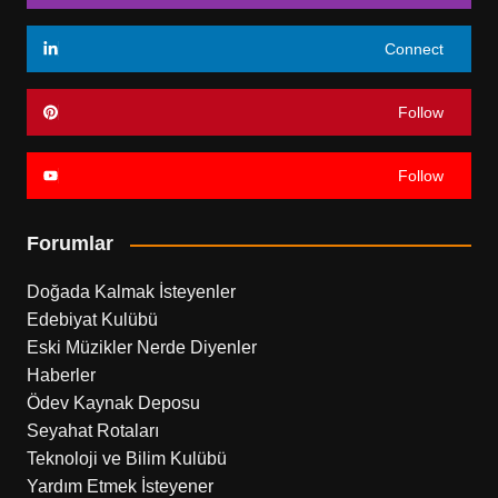
Connect
Follow
Follow
Forumlar
Doğada Kalmak İsteyenler
Edebiyat Kulübü
Eski Müzikler Nerde Diyenler
Haberler
Ödev Kaynak Deposu
Seyahat Rotaları
Teknoloji ve Bilim Kulübü
Yardım Etmek İsteyener