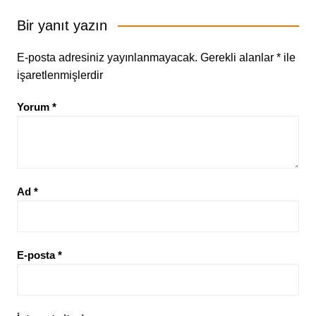
Bir yanıt yazın
E-posta adresiniz yayınlanmayacak.
Gerekli alanlar
*
ile
işaretlenmişlerdir
Yorum
*
Ad
*
E-posta
*