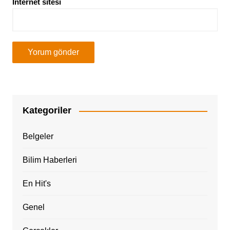
İnternet sitesi
Kategoriler
Belgeler
Bilim Haberleri
En Hit's
Genel