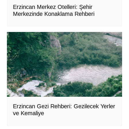
Erzincan Merkez Otelleri: Şehir
Merkezinde Konaklama Rehberi
Erzincan Gezi Rehberi: Gezilecek Yerler
ve Kemaliye