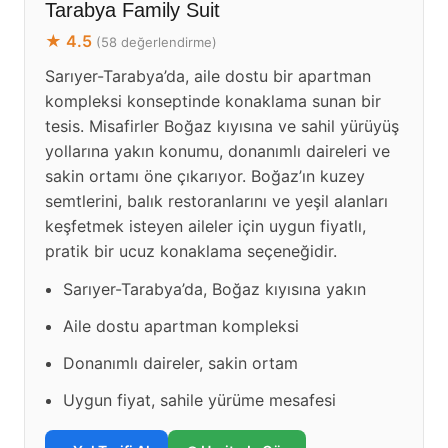
Tarabya Family Suit
★ 4.5
(58 değerlendirme)
Sarıyer-Tarabya’da, aile dostu bir apartman
kompleksi konseptinde konaklama sunan bir
tesis. Misafirler Boğaz kıyısına ve sahil yürüyüş
yollarına yakın konumu, donanımlı daireleri ve
sakin ortamı öne çıkarıyor. Boğaz’ın kuzey
semtlerini, balık restoranlarını ve yeşil alanları
keşfetmek isteyen aileler için uygun fiyatlı,
pratik bir ucuz konaklama seçeneğidir.
Sarıyer-Tarabya’da, Boğaz kıyısına yakın
Aile dostu apartman kompleksi
Donanımlı daireler, sakin ortam
Uygun fiyat, sahile yürüme mesafesi