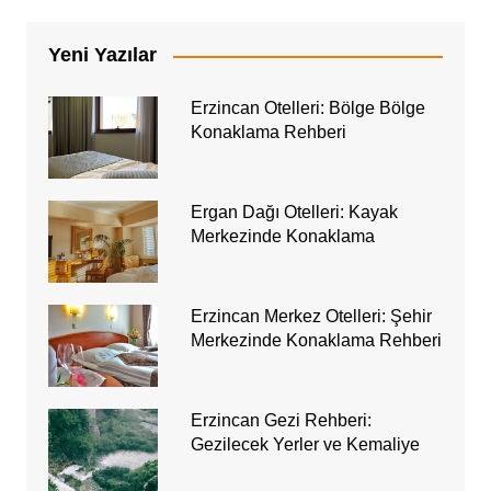
Yeni Yazılar
Erzincan Otelleri: Bölge Bölge
Konaklama Rehberi
Ergan Dağı Otelleri: Kayak
Merkezinde Konaklama
Erzincan Merkez Otelleri: Şehir
Merkezinde Konaklama Rehberi
Erzincan Gezi Rehberi:
Gezilecek Yerler ve Kemaliye