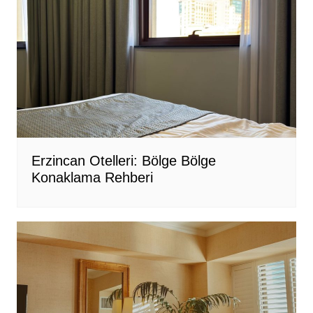
Erzincan Otelleri: Bölge Bölge
Konaklama Rehberi