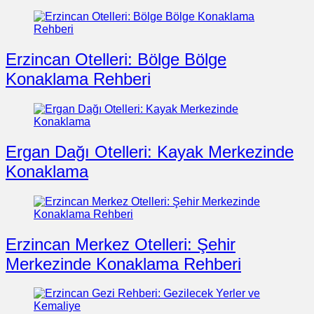
Erzincan Otelleri: Bölge Bölge
Konaklama Rehberi
Ergan Dağı Otelleri: Kayak Merkezinde
Konaklama
Erzincan Merkez Otelleri: Şehir
Merkezinde Konaklama Rehberi