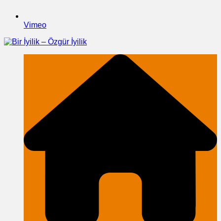
Vimeo