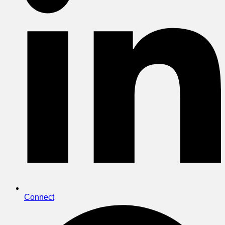
Connect