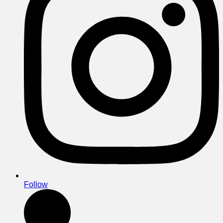
Follow