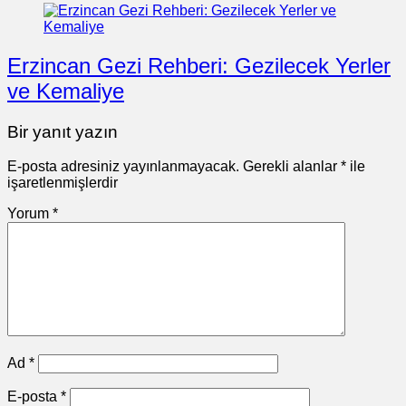
Erzincan Gezi Rehberi: Gezilecek Yerler
ve Kemaliye
Bir yanıt yazın
E-posta adresiniz yayınlanmayacak.
Gerekli alanlar
*
ile
işaretlenmişlerdir
Yorum
*
Ad
*
E-posta
*