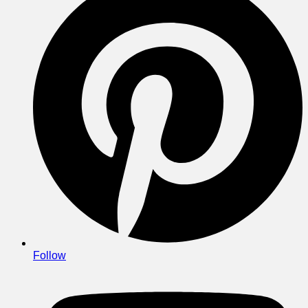
Follow