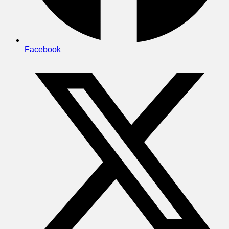
Facebook