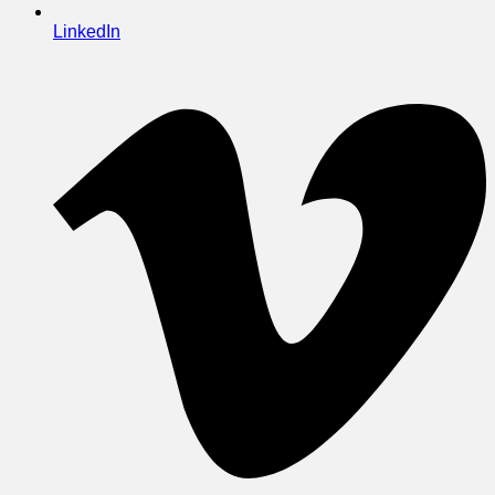
LinkedIn