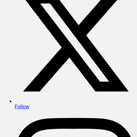
Follow