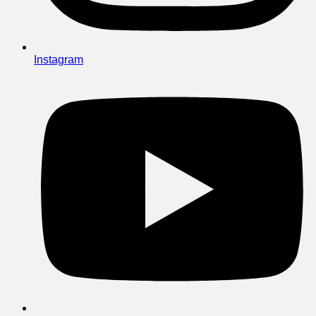
Instagram