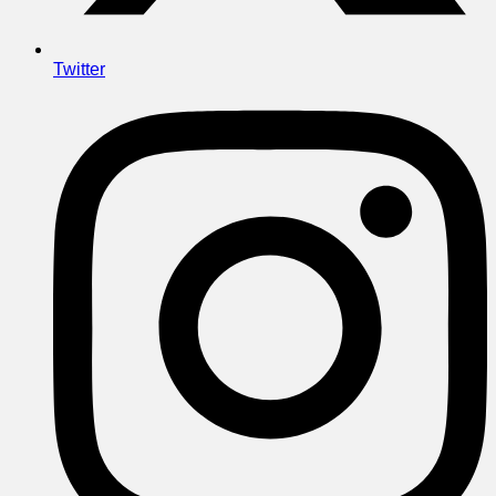
Twitter