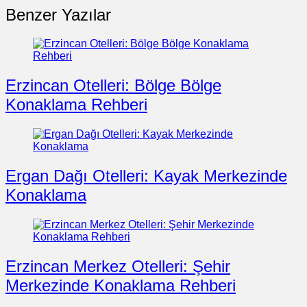
Benzer Yazılar
Erzincan Otelleri: Bölge Bölge
Konaklama Rehberi
Ergan Dağı Otelleri: Kayak Merkezinde
Konaklama
Erzincan Merkez Otelleri: Şehir
Merkezinde Konaklama Rehberi