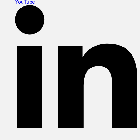
YouTube