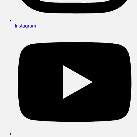
Instagram