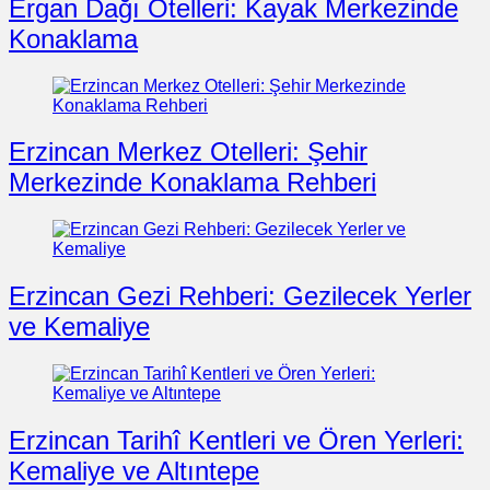
Ergan Dağı Otelleri: Kayak Merkezinde
Konaklama
Erzincan Merkez Otelleri: Şehir
Merkezinde Konaklama Rehberi
Erzincan Gezi Rehberi: Gezilecek Yerler
ve Kemaliye
Erzincan Tarihî Kentleri ve Ören Yerleri:
Kemaliye ve Altıntepe