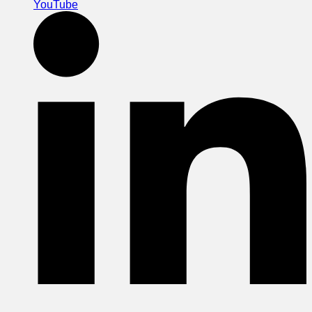
YouTube