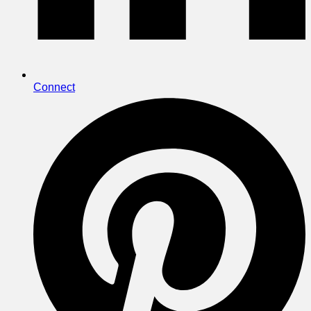
Connect