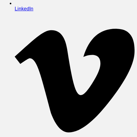
LinkedIn