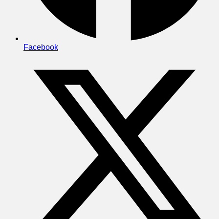
Facebook