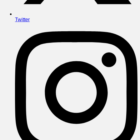
Twitter