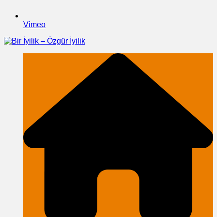
Vimeo