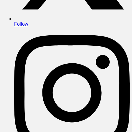
Follow