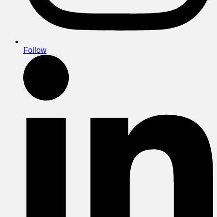
Follow