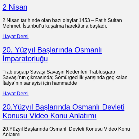
2 Nisan
2 Nisan tarihinde olan bazı olaylar 1453 – Fatih Sultan
Mehmet, İstanbul’u kuşatma harekâtına başladı.
Hayat Dersi
20. Yüzyıl Başlarında Osmanlı
İmparatorluğu
Trablusgarp Savaşı Savaşın Nedenleri Trablusgarp
Savaşı’nın çıkmasında; Sömürgecilik yarışında geç kalan
İtalya’nın sanayisi için hammadde
Hayat Dersi
20.Yüzyıl Başlarında Osmanlı Devleti
Konusu Video Konu Anlatımı
20.Yüzyıl Başlarında Osmanlı Devleti Konusu Video Konu
Anlatımı