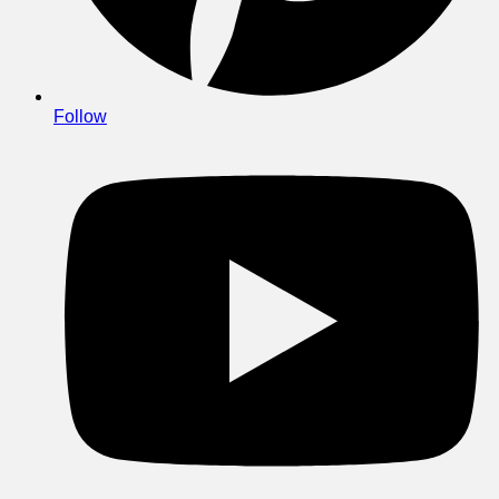
Follow