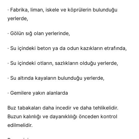
· Fabrika, liman, iskele ve köprülerin bulunduğu
yerlerde,
· Gölün sığ olan yerlerinde,
· Su içindeki beton ya da odun kazıkların etrafında,
· Su içindeki otların, sazlıkların olduğu yerlerde,
· Su altında kayaların bulunduğu yerlerde,
· Gemilere yakın alanlarda
Buz tabakaları daha incedir ve daha tehlikelidir.
Buzun kalınlığı ve dayanıklılığı önceden kontrol
edilmelidir.