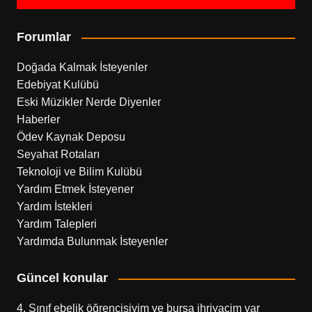
Forumlar
Doğada Kalmak İsteyenler
Edebiyat Kulübü
Eski Müzikler Nerde Diyenler
Haberler
Ödev Kaynak Deposu
Seyahat Rotaları
Teknoloji ve Bilim Kulübü
Yardım Etmek İsteyener
Yardım İstekleri
Yardım Talepleri
Yardımda Bulunmak İsteyenler
Güncel konular
4. Sınıf ebelik öğrencisiyim ve bursa ihriyacim var