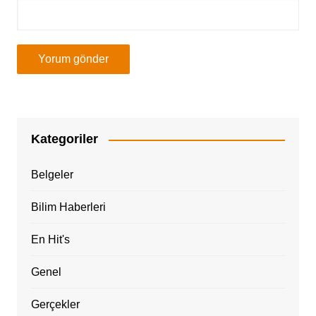
Kategoriler
Belgeler
Bilim Haberleri
En Hit's
Genel
Gerçekler