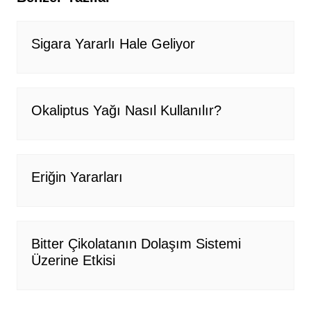
Sigara Yararlı Hale Geliyor
Okaliptus Yağı Nasıl Kullanılır?
Eriğin Yararları
Bitter Çikolatanın Dolaşım Sistemi
Üzerine Etkisi