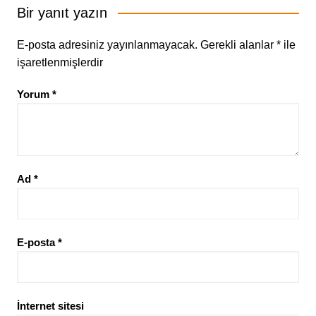
Bir yanıt yazın
E-posta adresiniz yayınlanmayacak.
Gerekli alanlar
*
ile
işaretlenmişlerdir
Yorum
*
Ad
*
E-posta
*
İnternet sitesi