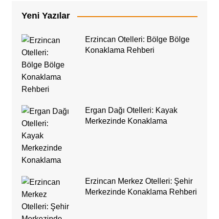
Yeni Yazılar
Erzincan Otelleri: Bölge Bölge
Konaklama Rehberi
Ergan Dağı Otelleri: Kayak
Merkezinde Konaklama
Erzincan Merkez Otelleri: Şehir
Merkezinde Konaklama Rehberi