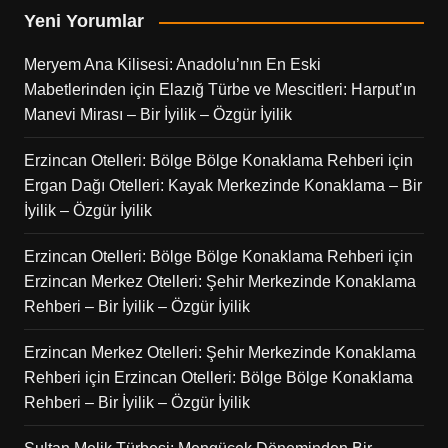
Yeni Yorumlar
Meryem Ana Kilisesi: Anadolu’nın En Eski
Mabetlerinden
için
Elazığ Türbe ve Mescitleri: Harput’ın
Manevi Mirası – Bir İyilik – Özgür İyilik
Erzincan Otelleri: Bölge Bölge Konaklama Rehberi
için
Ergan Dağı Otelleri: Kayak Merkezinde Konaklama – Bir
İyilik – Özgür İyilik
Erzincan Otelleri: Bölge Bölge Konaklama Rehberi
için
Erzincan Merkez Otelleri: Şehir Merkezinde Konaklama
Rehberi – Bir İyilik – Özgür İyilik
Erzincan Merkez Otelleri: Şehir Merkezinde Konaklama
Rehberi
için
Erzincan Otelleri: Bölge Bölge Konaklama
Rehberi – Bir İyilik – Özgür İyilik