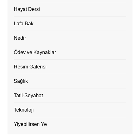
Hayat Dersi
Lafa Bak
Nedir
Ödev ve Kaynaklar
Resim Galerisi
Sağlık
Tatil-Seyahat
Teknoloji
Yiyebilirsen Ye