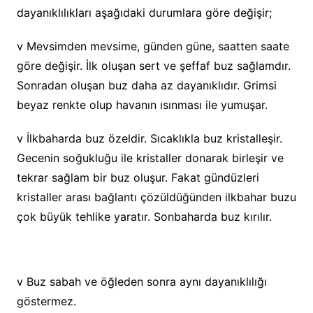
dayanıklılıkları aşağıdaki durumlara göre değişir;
v Mevsimden mevsime, günden güne, saatten saate
göre değişir. İlk oluşan sert ve şeffaf buz sağlamdır.
Sonradan oluşan buz daha az dayanıklıdır. Grimsi
beyaz renkte olup havanın ısınması ile yumuşar.
v İlkbaharda buz özeldir. Sıcaklıkla buz kristalleşir.
Gecenin soğukluğu ile kristaller donarak birleşir ve
tekrar sağlam bir buz oluşur. Fakat gündüzleri
kristaller arası bağlantı çözüldüğünden ilkbahar buzu
çok büyük tehlike yaratır. Sonbaharda buz kırılır.
v Buz sabah ve öğleden sonra aynı dayanıklılığı
göstermez.