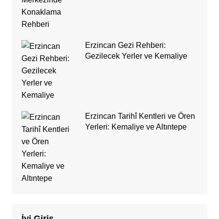
Erzincan Gezi Rehberi:
Gezilecek Yerler ve Kemaliye
Erzincan Tarihî Kentleri ve Ören
Yerleri: Kemaliye ve Altıntepe
İyi Giriş