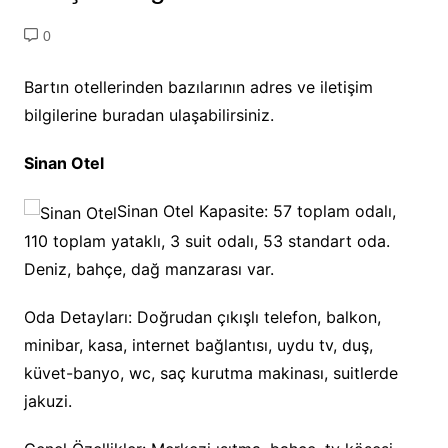
0
Bartın otellerinden bazılarının adres ve iletişim
bilgilerine buradan ulaşabilirsiniz.
Sinan Otel
Sinan Otel Kapasite: 57 toplam odalı,
110 toplam yataklı, 3 suit odalı, 53 standart oda.
Deniz, bahçe, dağ manzarası var.
Oda Detayları: Doğrudan çıkışlı telefon, balkon,
minibar, kasa, internet bağlantısı, uydu tv, duş,
küvet-banyo, wc, saç kurutma makinası, suitlerde
jakuzi.