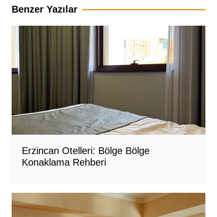
Benzer Yazılar
Erzincan Otelleri: Bölge Bölge
Konaklama Rehberi