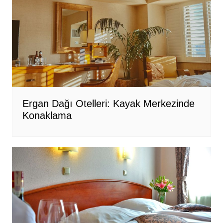
Ergan Dağı Otelleri: Kayak Merkezinde
Konaklama