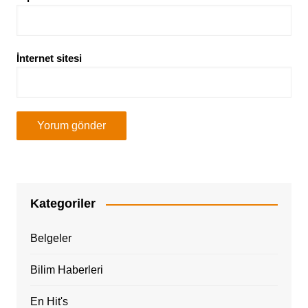
İnternet sitesi
Kategoriler
Belgeler
Bilim Haberleri
En Hit's