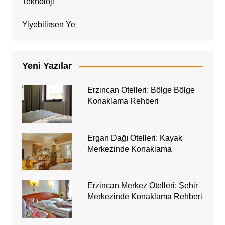
Teknoloji
Yiyebilirsen Ye
Yeni Yazılar
Erzincan Otelleri: Bölge Bölge
Konaklama Rehberi
Ergan Dağı Otelleri: Kayak
Merkezinde Konaklama
Erzincan Merkez Otelleri: Şehir
Merkezinde Konaklama Rehberi