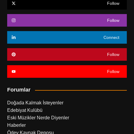
Follow
Follow
Connect
Follow
Follow
Forumlar
Doğada Kalmak İsteyenler
Edebiyat Kulübü
Eski Müzikler Nerde Diyenler
Haberler
Ödev Kaynak Deposu