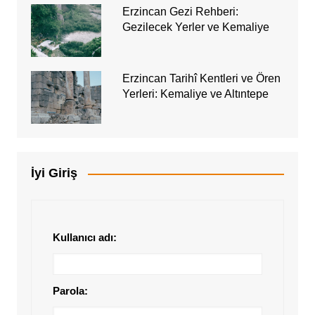
Erzincan Gezi Rehberi:
Gezilecek Yerler ve Kemaliye
Erzincan Tarihî Kentleri ve Ören
Yerleri: Kemaliye ve Altıntepe
İyi Giriş
Kullanıcı adı:
Parola: