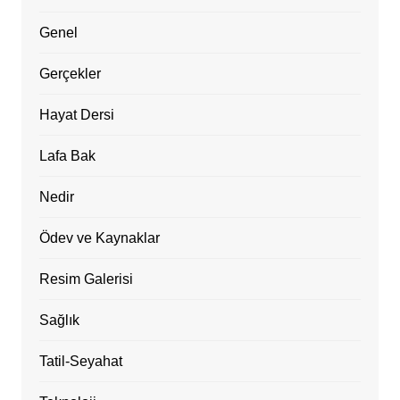
Genel
Gerçekler
Hayat Dersi
Lafa Bak
Nedir
Ödev ve Kaynaklar
Resim Galerisi
Sağlık
Tatil-Seyahat