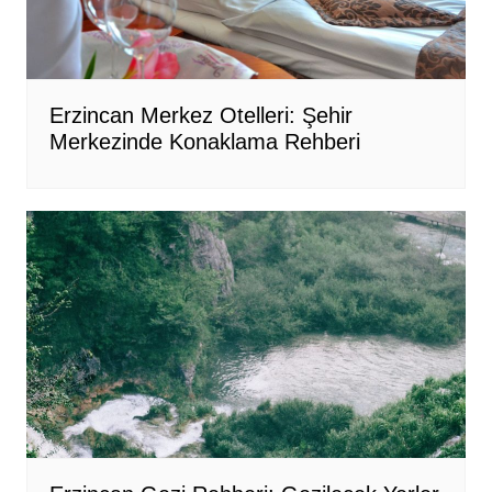
Erzincan Merkez Otelleri: Şehir
Merkezinde Konaklama Rehberi