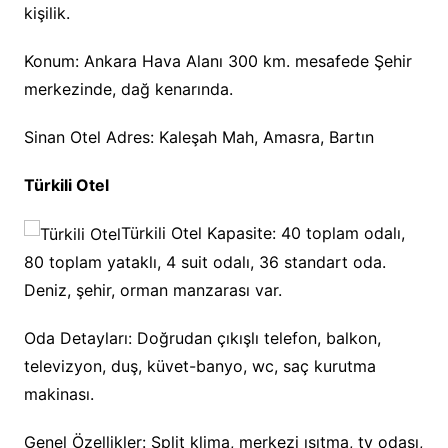
kişilik.
Konum: Ankara Hava Alanı 300 km. mesafede Şehir
merkezinde, dağ kenarında.
Sinan Otel Adres: Kaleşah Mah, Amasra, Bartın
Türkili Otel
Türkili Otel Kapasite: 40 toplam odalı,
80 toplam yataklı, 4 suit odalı, 36 standart oda.
Deniz, şehir, orman manzarası var.
Oda Detayları: Doğrudan çıkışlı telefon, balkon,
televizyon, duş, küvet-banyo, wc, saç kurutma
makinası.
Genel Özellikler: Split klima, merkezi ısıtma, tv odası,