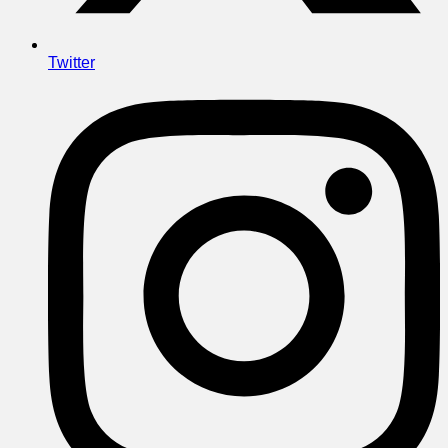
Twitter