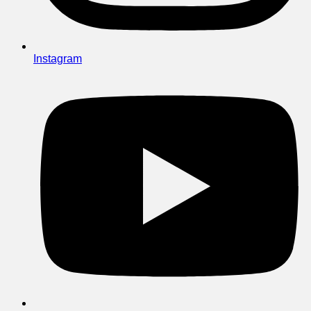
Instagram