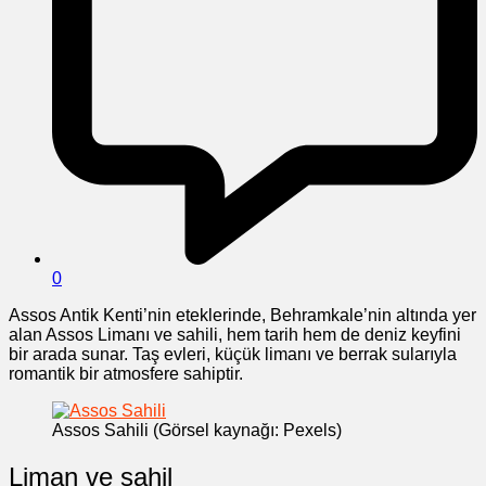
0
Assos Antik Kenti’nin eteklerinde, Behramkale’nin altında yer
alan Assos Limanı ve sahili, hem tarih hem de deniz keyfini
bir arada sunar. Taş evleri, küçük limanı ve berrak sularıyla
romantik bir atmosfere sahiptir.
Assos Sahili (Görsel kaynağı: Pexels)
Liman ve sahil