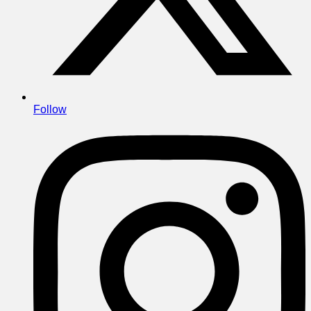
Follow