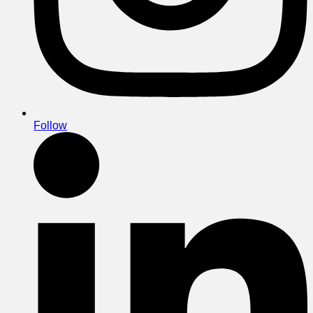
Follow