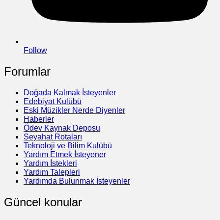
Follow
Forumlar
Doğada Kalmak İsteyenler
Edebiyat Kulübü
Eski Müzikler Nerde Diyenler
Haberler
Ödev Kaynak Deposu
Seyahat Rotaları
Teknoloji ve Bilim Kulübü
Yardım Etmek İsteyener
Yardım İstekleri
Yardım Talepleri
Yardımda Bulunmak İsteyenler
Güncel konular