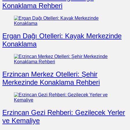
Konaklama Rehberi
Ergan Dağı Otelleri: Kayak Merkezinde
Konaklama
Erzincan Merkez Otelleri: Şehir
Merkezinde Konaklama Rehberi
Erzincan Gezi Rehberi: Gezilecek Yerler
ve Kemaliye