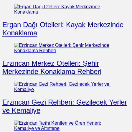
Ergan Dağı Otelleri: Kayak Merkezinde
Konaklama
Erzincan Merkez Otelleri: Şehir
Merkezinde Konaklama Rehberi
Erzincan Gezi Rehberi: Gezilecek Yerler
ve Kemaliye