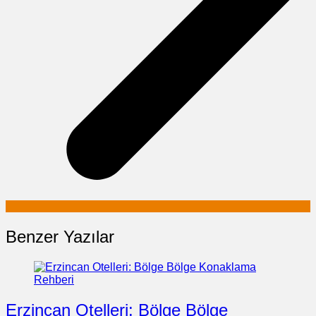
Benzer Yazılar
Erzincan Otelleri: Bölge Bölge