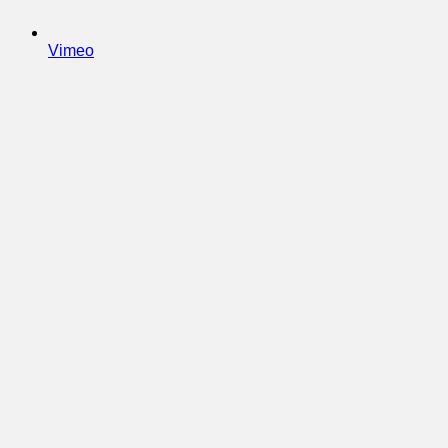
Vimeo