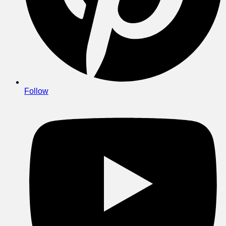
Follow