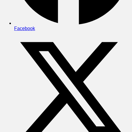
Facebook