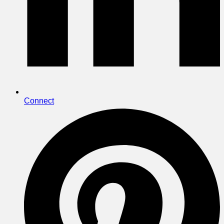
Connect