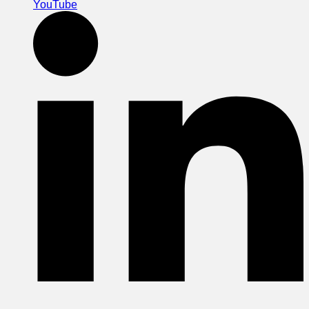
YouTube