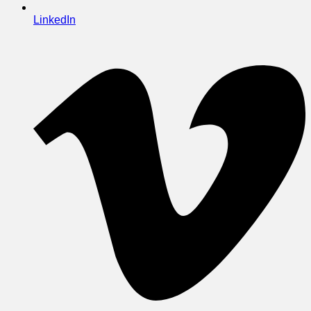
LinkedIn