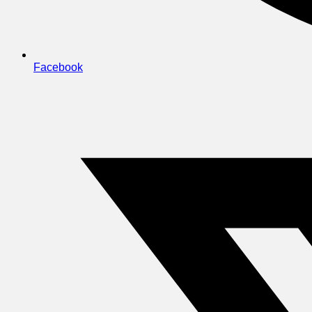
Facebook