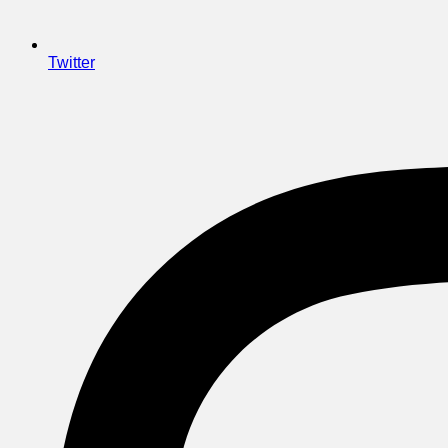
Twitter