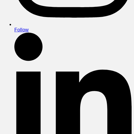
Follow