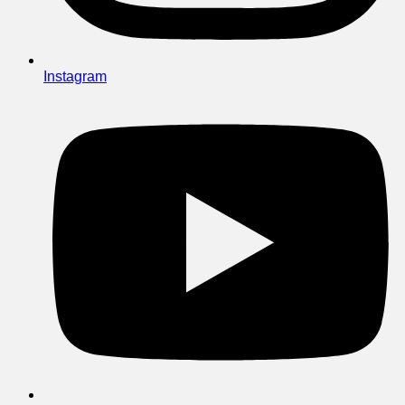
Instagram