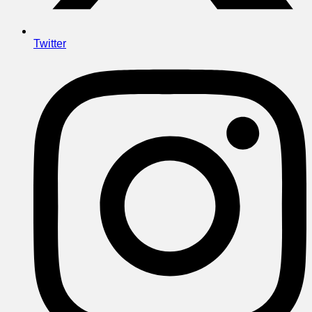
Twitter