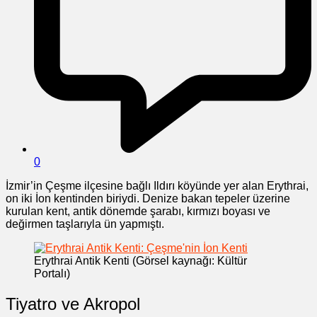
0
İzmir’in Çeşme ilçesine bağlı Ildırı köyünde yer alan Erythrai,
on iki İon kentinden biriydi. Denize bakan tepeler üzerine
kurulan kent, antik dönemde şarabı, kırmızı boyası ve
değirmen taşlarıyla ün yapmıştı.
Erythrai Antik Kenti (Görsel kaynağı: Kültür
Portalı)
Tiyatro ve Akropol