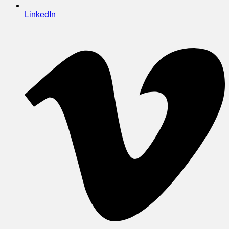
LinkedIn