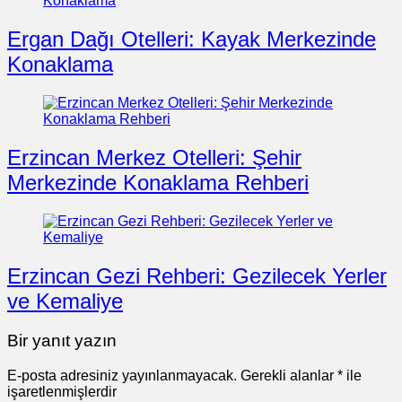
Ergan Dağı Otelleri: Kayak Merkezinde
Konaklama
Erzincan Merkez Otelleri: Şehir
Merkezinde Konaklama Rehberi
Erzincan Gezi Rehberi: Gezilecek Yerler
ve Kemaliye
Bir yanıt yazın
E-posta adresiniz yayınlanmayacak.
Gerekli alanlar
*
ile
işaretlenmişlerdir