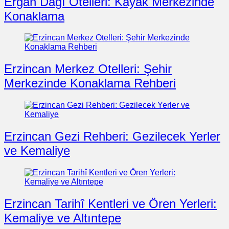
Ergan Dağı Otelleri: Kayak Merkezinde
Konaklama
Erzincan Merkez Otelleri: Şehir
Merkezinde Konaklama Rehberi
Erzincan Gezi Rehberi: Gezilecek Yerler
ve Kemaliye
Erzincan Tarihî Kentleri ve Ören Yerleri:
Kemaliye ve Altıntepe