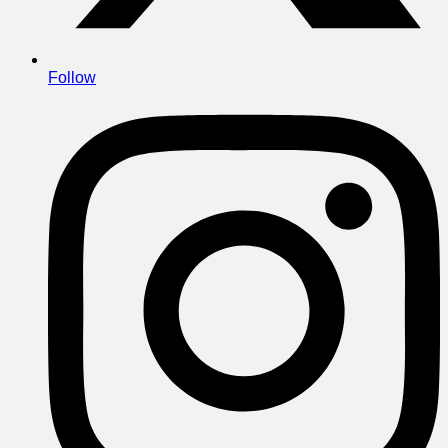
Follow