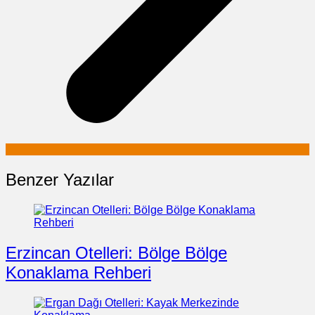
Benzer Yazılar
Erzincan Otelleri: Bölge Bölge
Konaklama Rehberi