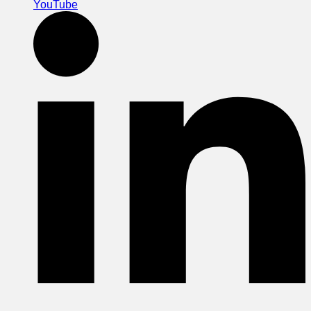
YouTube