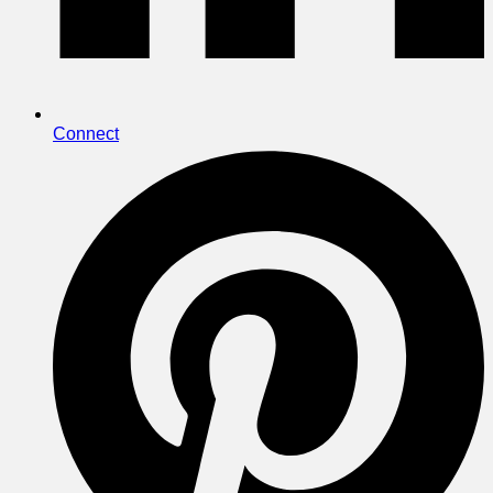
Connect