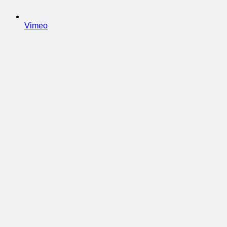
Vimeo