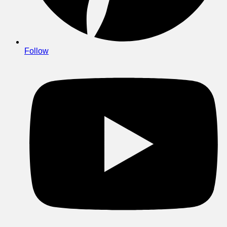
Follow