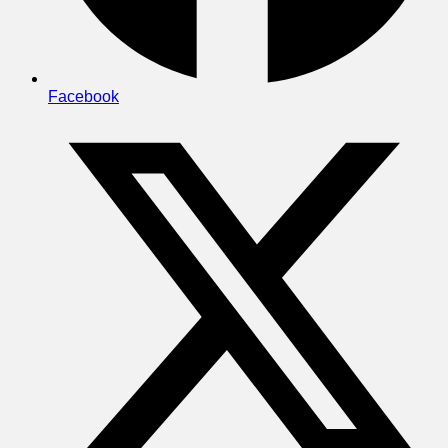
Facebook