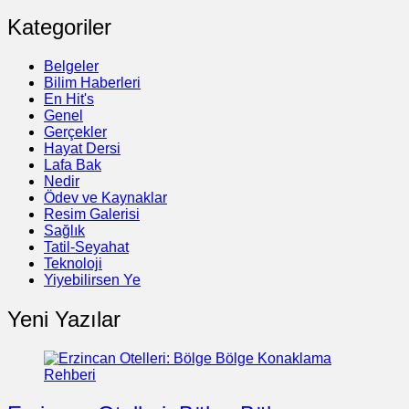
Kategoriler
Belgeler
Bilim Haberleri
En Hit's
Genel
Gerçekler
Hayat Dersi
Lafa Bak
Nedir
Ödev ve Kaynaklar
Resim Galerisi
Sağlık
Tatil-Seyahat
Teknoloji
Yiyebilirsen Ye
Yeni Yazılar