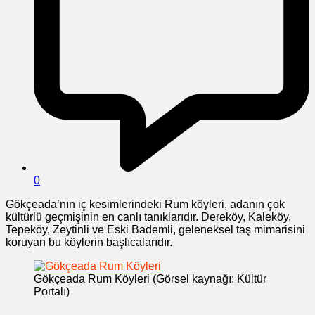
0
Gökçeada’nın iç kesimlerindeki Rum köyleri, adanın çok
kültürlü geçmişinin en canlı tanıklarıdır. Dereköy, Kaleköy,
Tepeköy, Zeytinli ve Eski Bademli, geleneksel taş mimarisini
koruyan bu köylerin başlıcalarıdır.
Gökçeada Rum Köyleri (Görsel kaynağı: Kültür
Portalı)