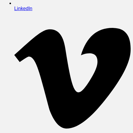
LinkedIn