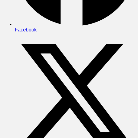
Facebook