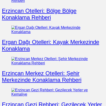
Erzincan Otelleri: Bölge Bölge
Konaklama Rehberi
Ergan Dağı Otelleri: Kayak Merkezinde
Konaklama
Erzincan Merkez Otelleri: Şehir
Merkezinde Konaklama Rehberi
Erzincan Gezi Rehberi: Gezilecek Yerler