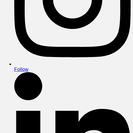
Follow