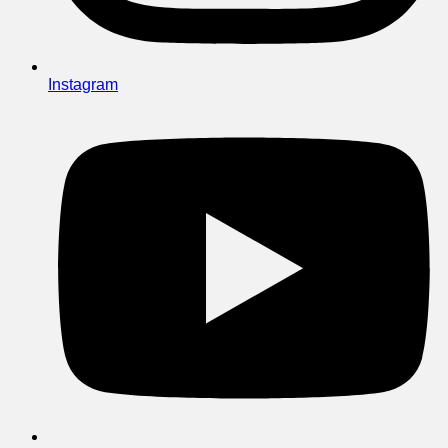
Instagram