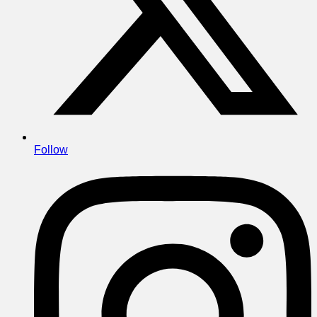
Follow