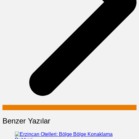
Benzer Yazılar