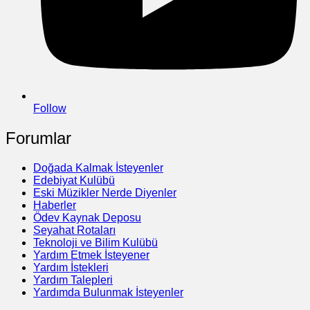
Follow
Forumlar
Doğada Kalmak İsteyenler
Edebiyat Kulübü
Eski Müzikler Nerde Diyenler
Haberler
Ödev Kaynak Deposu
Seyahat Rotaları
Teknoloji ve Bilim Kulübü
Yardım Etmek İsteyener
Yardım İstekleri
Yardım Talepleri
Yardımda Bulunmak İsteyenler