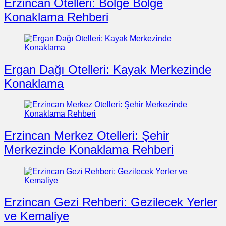
Erzincan Otelleri: Bölge Bölge
Konaklama Rehberi
Ergan Dağı Otelleri: Kayak Merkezinde
Konaklama
Erzincan Merkez Otelleri: Şehir
Merkezinde Konaklama Rehberi
Erzincan Gezi Rehberi: Gezilecek Yerler
ve Kemaliye