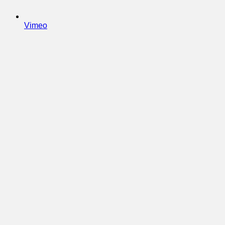
Vimeo