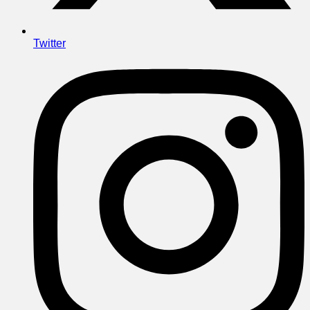
Twitter