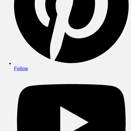
Follow