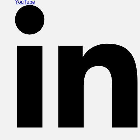
YouTube