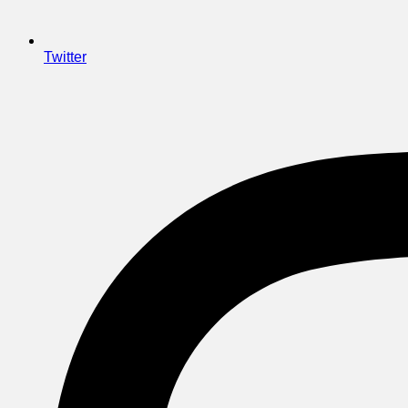
Twitter