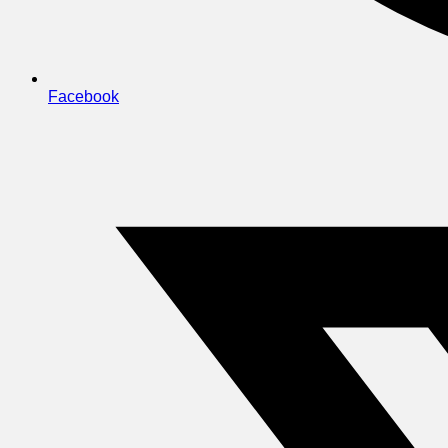
Facebook