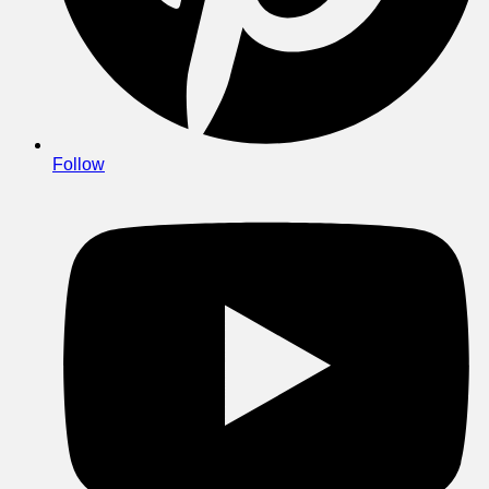
Follow