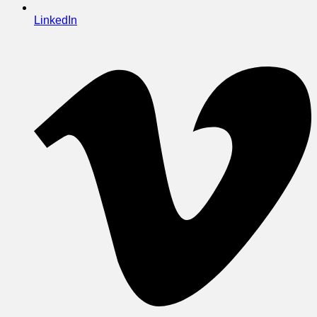
LinkedIn