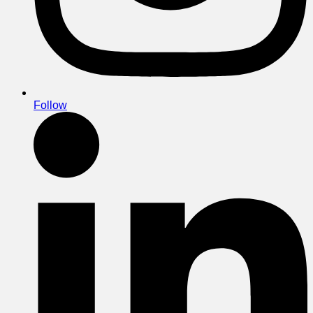
Follow