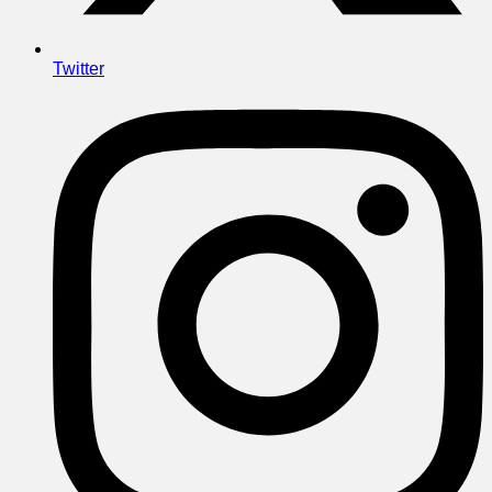
Twitter