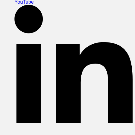
YouTube