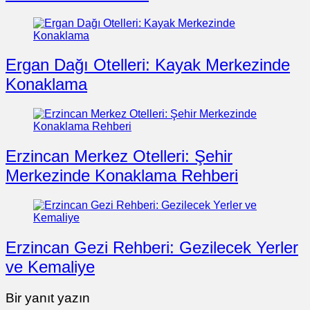
Ergan Dağı Otelleri: Kayak Merkezinde
Konaklama
Erzincan Merkez Otelleri: Şehir
Merkezinde Konaklama Rehberi
Erzincan Gezi Rehberi: Gezilecek Yerler
ve Kemaliye
Bir yanıt yazın