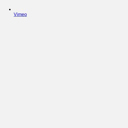
Vimeo