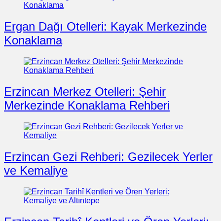
Ergan Dağı Otelleri: Kayak Merkezinde
Konaklama
Erzincan Merkez Otelleri: Şehir
Merkezinde Konaklama Rehberi
Erzincan Gezi Rehberi: Gezilecek Yerler
ve Kemaliye