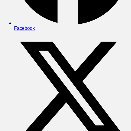
Facebook