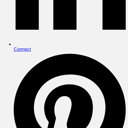
Connect