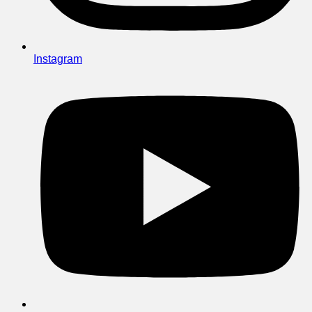
Instagram