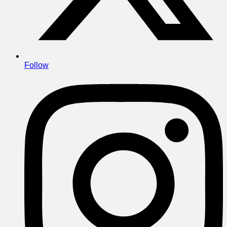
Follow